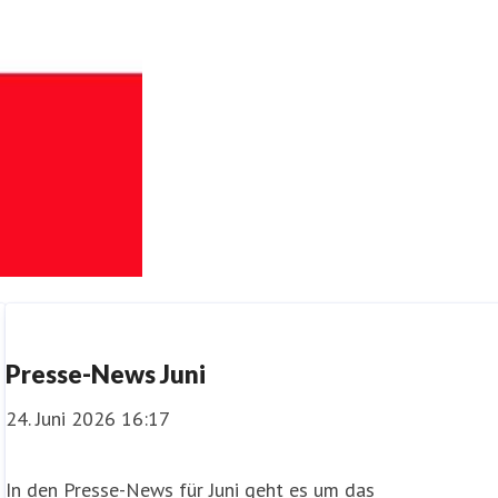
Presse-News Juni
24. Juni 2026 16:17
In den Presse-News für Juni geht es um das