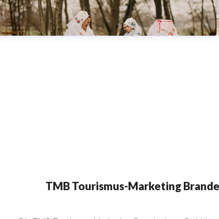
TMB Tourismus-Marketing Brand