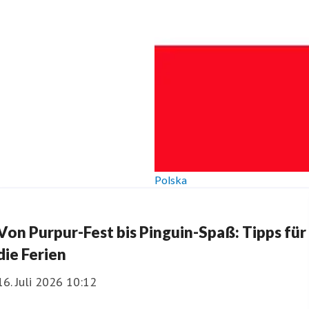
Polska
Von Purpur-Fest bis Pinguin-Spaß: Tipps für
die Ferien
16. Juli 2026 10:12