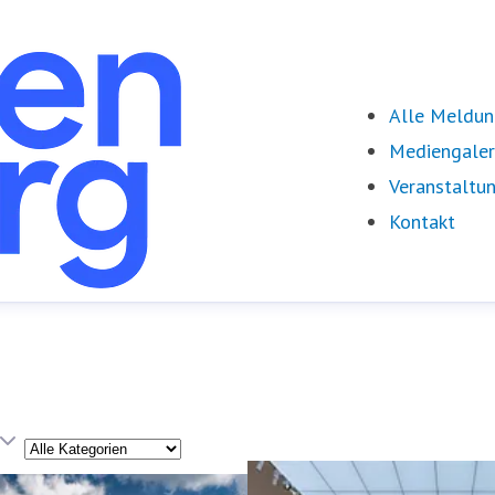
Alle Meldu
Mediengaler
Veranstaltu
Kontakt
Kategorie