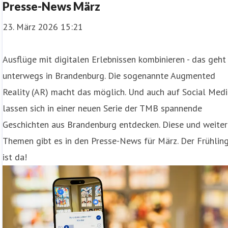
Presse-News März
23. März 2026 15:21
Ausflüge mit digitalen Erlebnissen kombinieren - das geht
unterwegs in Brandenburg. Die sogenannte Augmented
Reality (AR) macht das möglich. Und auch auf Social Med
lassen sich in einer neuen Serie der TMB spannende
Geschichten aus Brandenburg entdecken. Diese und weite
Themen gibt es in den Presse-News für März. Der Frühlin
ist da!