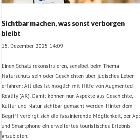
Sichtbar machen, was sonst verborgen
bleibt
15. Dezember 2025 14:09
Einen Schatz rekonstruieren, sensibel beim Thema
Naturschutz sein oder Geschichten über jüdisches Leben
erfahren: All dies ist möglich mit Hilfe von Augmented
Reality (AR). Damit können nun Aspekte aus Geschichte,
Kultur und Natur sichtbar gemacht werden. Hinter dem
Begriff verbirgt sich die faszinierende Möglichkeit, per Ap
und Smartphone ein erweitertes touristisches Erlebnis
anzubieten.