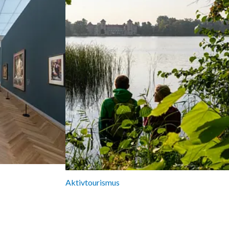
Aktivtourismus