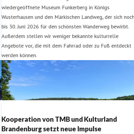
wiedergeöffnete Museum Funkerberg in Königs
Wusterhausen und den Märkischen Landweg, der sich noc
bis 30. Juni 2026 für den schönsten Wanderweg bewirbt.
s
Außerdem stellen wir weniger bekannte kulturrelle
Angebote vor, die mit dem Fahrrad oder zu Fuß entdeckt
werden können.
Kooperation von TMB und Kulturland
Brandenburg setzt neue Impulse