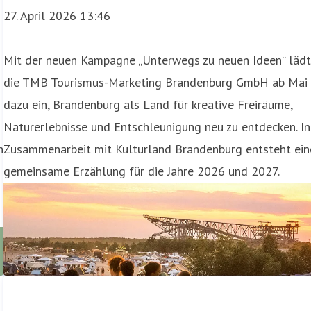
27. April 2026 13:46
Mit der neuen Kampagne „Unterwegs zu neuen Ideen“ läd
die TMB Tourismus-Marketing Brandenburg GmbH ab Mai
dazu ein, Brandenburg als Land für kreative Freiräume,
Naturerlebnisse und Entschleunigung neu zu entdecken. In
h
Zusammenarbeit mit Kulturland Brandenburg entsteht ein
gemeinsame Erzählung für die Jahre 2026 und 2027.