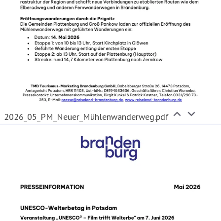
2026_05_PM_Neuer_Mühlenwanderweg.pdf