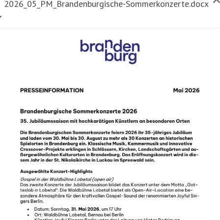
2026_05_PM_Brandenburgische-Sommerkonzerte.docx