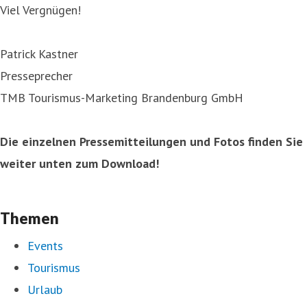
Viel Vergnügen!
Patrick Kastner
Presseprecher
TMB Tourismus-Marketing Brandenburg GmbH
Die einzelnen Pressemitteilungen und Fotos finden Sie
weiter unten zum Download!
Themen
Events
Tourismus
Urlaub