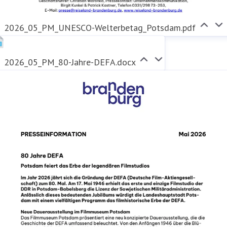
2026_05_PM_UNESCO-Welterbetag_Potsdam.pdf
2026_05_PM_80-Jahre-DEFA.docx