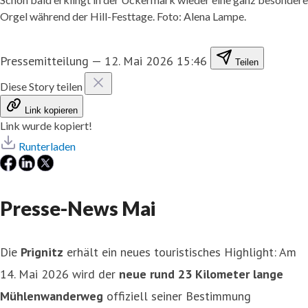
Orgel während der Hill-Festtage. Foto: Alena Lampe.
Pressemitteilung
—
12. Mai 2026 15:46
Teilen
Diese Story teilen
Link kopieren
Link wurde kopiert!
Runterladen
Presse-News Mai
Die
Prignitz
erhält ein neues touristisches Highlight: Am
14. Mai 2026 wird der
neue rund 23 Kilometer lange
Mühlenwanderweg
offiziell seiner Bestimmung