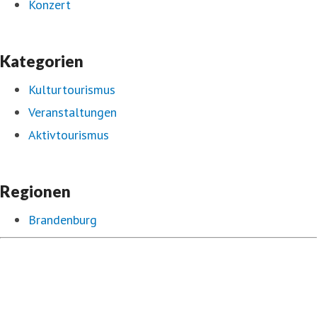
Konzert
Kategorien
Kulturtourismus
Veranstaltungen
Aktivtourismus
Regionen
Brandenburg