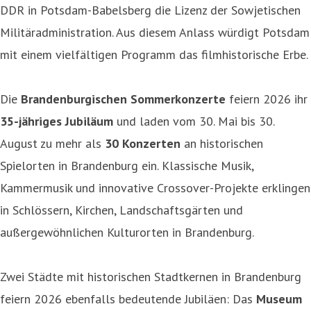
DDR in Potsdam-Babelsberg die Lizenz der Sowjetischen
Militäradministration. Aus diesem Anlass würdigt Potsdam
mit einem vielfältigen Programm das filmhistorische Erbe.
Die
Brandenburgischen Sommerkonzerte
feiern 2026 ihr
35-jähriges Jubiläum
und laden vom 30. Mai bis 30.
August zu mehr als
30 Konzerten
an historischen
Spielorten in Brandenburg ein. Klassische Musik,
Kammermusik und innovative Crossover-Projekte erklingen
in Schlössern, Kirchen, Landschaftsgärten und
außergewöhnlichen Kulturorten in Brandenburg.
Zwei Städte mit historischen Stadtkernen in Brandenburg
feiern 2026 ebenfalls bedeutende Jubiläen: Das
Museum