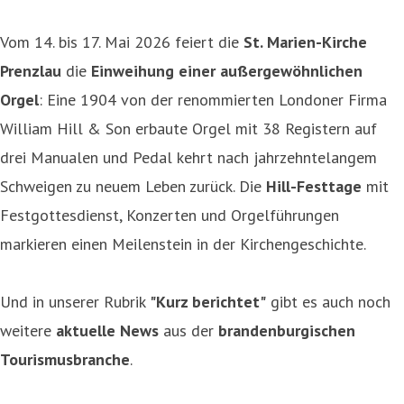
Vom 14. bis 17. Mai 2026 feiert die
St. Marien-Kirche
Prenzlau
die
Einweihung einer außergewöhnlichen
Orgel
: Eine 1904 von der renommierten Londoner Firma
William Hill & Son erbaute Orgel mit 38 Registern auf
drei Manualen und Pedal kehrt nach jahrzehntelangem
Schweigen zu neuem Leben zurück. Die
Hill-Festtage
mit
Festgottesdienst, Konzerten und Orgelführungen
markieren einen Meilenstein in der Kirchengeschichte.
Und in unserer Rubrik
"Kurz berichtet"
gibt es auch noch
weitere
aktuelle News
aus der
brandenburgischen
Tourismusbranche
.