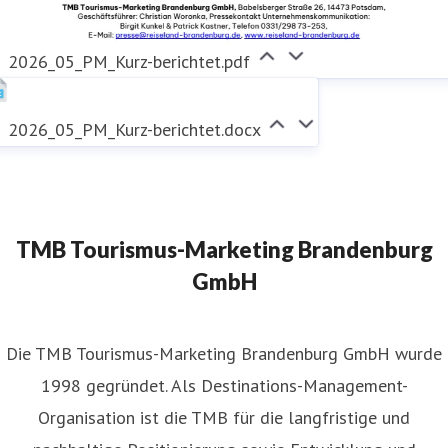
2026_05_PM_Kurz-berichtet.pdf
2026_05_PM_Kurz-berichtet.docx
TMB Tourismus-Marketing Brandenburg
GmbH
​Die TMB Tourismus-Marketing Brandenburg GmbH wurde
1998 gegründet. Als Destinations-Management-
Organisation ist die TMB für die langfristige und