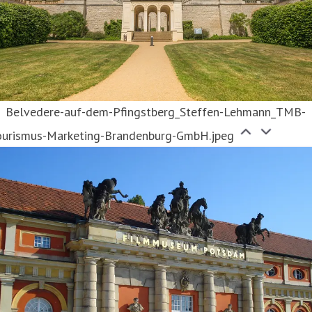
Belvedere-auf-dem-Pfingstberg_Steffen-Lehmann_TMB-
ourismus-Marketing-Brandenburg-GmbH.jpeg