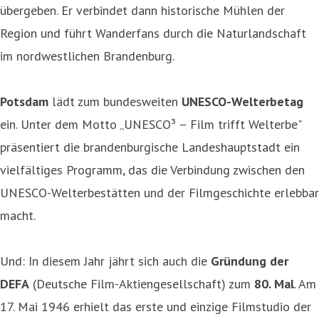
übergeben. Er verbindet dann historische Mühlen der
Region und führt Wanderfans durch die Naturlandschaft
im nordwestlichen Brandenburg.
Potsdam
lädt zum bundesweiten
UNESCO-Welterbetag
ein. Unter dem Motto „UNESCO³ – Film trifft Welterbe"
präsentiert die brandenburgische Landeshauptstadt ein
vielfältiges Programm, das die Verbindung zwischen den
UNESCO-Welterbestätten und der Filmgeschichte erlebbar
macht.
Und: In diesem Jahr jährt sich auch die
Gründung der
DEFA
(Deutsche Film-Aktiengesellschaft) zum
80. Mal
. Am
17. Mai 1946 erhielt das erste und einzige Filmstudio der