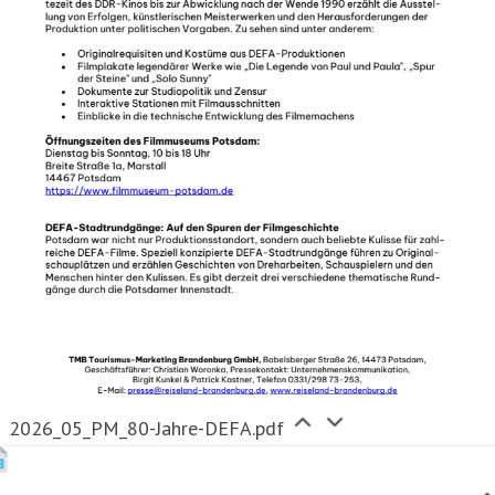
2026_05_PM_80-Jahre-DEFA.pdf