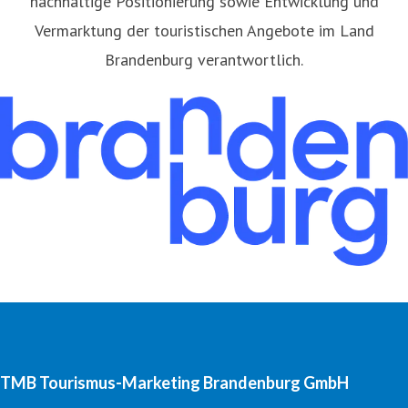
nachhaltige Positionierung sowie Entwicklung und
Vermarktung der touristischen Angebote im Land
Brandenburg verantwortlich.
TMB Tourismus-Marketing Brandenburg GmbH