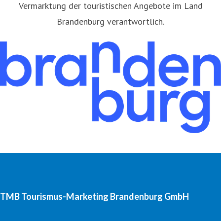
Vermarktung der touristischen Angebote im Land
Brandenburg verantwortlich.
TMB Tourismus-Marketing Brandenburg GmbH