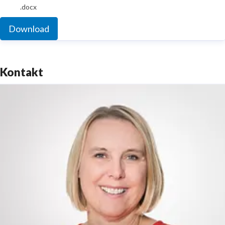
.docx
Download
Kontakt