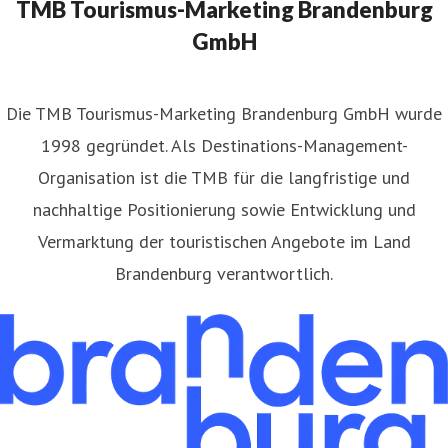
TMB Tourismus-Marketing Brandenburg
GmbH
​Die TMB Tourismus-Marketing Brandenburg GmbH wurde
1998 gegründet. Als Destinations-Management-
Organisation ist die TMB für die langfristige und
nachhaltige Positionierung sowie Entwicklung und
Vermarktung der touristischen Angebote im Land
Brandenburg verantwortlich.