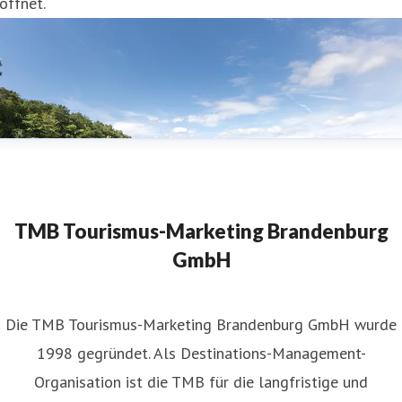
öffnet.
TMB Tourismus-Marketing Brandenburg
GmbH
​Die TMB Tourismus-Marketing Brandenburg GmbH wurde
1998 gegründet. Als Destinations-Management-
Organisation ist die TMB für die langfristige und