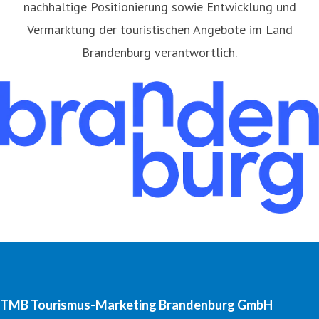
nachhaltige Positionierung sowie Entwicklung und
Vermarktung der touristischen Angebote im Land
Brandenburg verantwortlich.
TMB Tourismus-Marketing Brandenburg GmbH