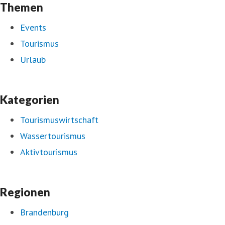
Themen
Events
Tourismus
Urlaub
Kategorien
Tourismuswirtschaft
Wassertourismus
Aktivtourismus
Regionen
Brandenburg