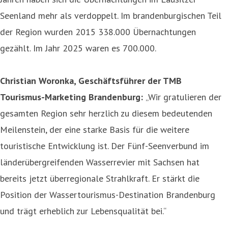
Seenland mehr als verdoppelt. Im brandenburgischen Teil
der Region wurden 2015 338.000 Übernachtungen
gezählt. Im Jahr 2025 waren es 700.000.
Christian Woronka, Geschäftsführer der TMB
Tourismus-Marketing Brandenburg:
„Wir gratulieren der
gesamten Region sehr herzlich zu diesem bedeutenden
Meilenstein, der eine starke Basis für die weitere
touristische Entwicklung ist. Der Fünf-Seenverbund im
länderübergreifenden Wasserrevier mit Sachsen hat
bereits jetzt überregionale Strahlkraft. Er stärkt die
Position der Wassertourismus-Destination Brandenburg
und trägt erheblich zur Lebensqualität bei.“