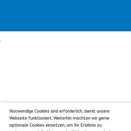
Digitales Bildarchiv
Offizielle Seite des Urlaubslandes Brandenburg
Notwendige Cookies sind erforderlich, damit unsere
Webseite funktioniert. Weiterhin möchten wir gerne
optionale Cookies einsetzen, um Ihr Erlebnis zu