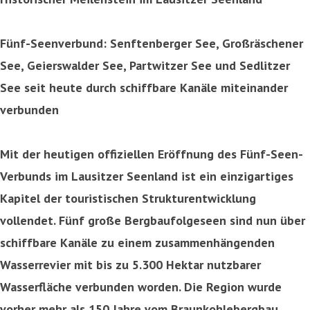
Fünf-Seenverbund: Senftenberger See, Großräschener
See, Geierswalder See, Partwitzer See und Sedlitzer
See seit heute durch schiffbare Kanäle miteinander
verbunden
Mit der heutigen offiziellen Eröffnung des Fünf-Seen-
Verbunds im Lausitzer Seenland ist ein einzigartiges
Kapitel der touristischen Strukturentwicklung
vollendet. Fünf große Bergbaufolgeseen sind nun über
schiffbare Kanäle zu einem zusammenhängenden
Wasserrevier mit bis zu 5.300 Hektar nutzbarer
Wasserfläche verbunden worden. Die Region wurde
vorher mehr als 150 Jahre vom Braunkohlebergbau