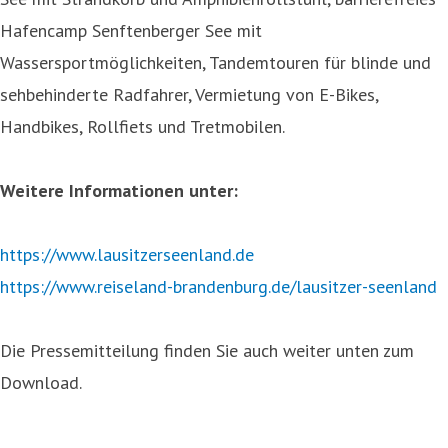
Hafencamp Senftenberger See mit
Wassersportmöglichkeiten, Tandemtouren für blinde und
sehbehinderte Radfahrer, Vermietung von E-Bikes,
Handbikes, Rollfiets und Tretmobilen.
Weitere Informationen unter:
https://www.lausitzerseenland.de
https://www.reiseland-brandenburg.de/lausitzer-seenland
Die Pressemitteilung finden Sie auch weiter unten zum
Download.