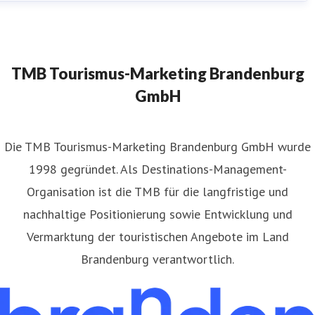
TMB Tourismus-Marketing Brandenburg
GmbH
​Die TMB Tourismus-Marketing Brandenburg GmbH wurde
1998 gegründet. Als Destinations-Management-
Organisation ist die TMB für die langfristige und
nachhaltige Positionierung sowie Entwicklung und
Vermarktung der touristischen Angebote im Land
Brandenburg verantwortlich.