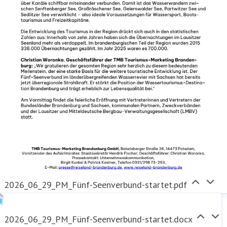
2026_06_29_PM_Fünf-Seenverbund-startet.pdf
2026_06_29_PM_Fünf-Seenverbund-startet.docx