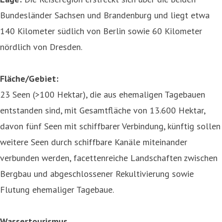
Bundesländer Sachsen und Brandenburg und liegt etwa
140 Kilometer südlich von Berlin sowie 60 Kilometer
nördlich von Dresden.
Fläche/Gebiet:
23 Seen (>100 Hektar), die aus ehemaligen Tagebauen
entstanden sind, mit Gesamtfläche von 13.600 Hektar,
davon fünf Seen mit schiffbarer Verbindung, künftig sollen
weitere Seen durch schiffbare Kanäle miteinander
verbunden werden, facettenreiche Landschaften zwischen
Bergbau und abgeschlossener Rekultivierung sowie
Flutung ehemaliger Tagebaue.
Wassertourismus