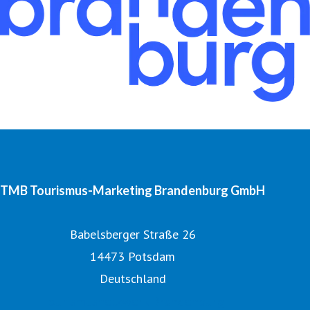
TMB Tourismus-Marketing Brandenburg GmbH
Babelsberger Straße 26
14473 Potsdam
Deutschland
Tourismusnetzwerk Brandenburg