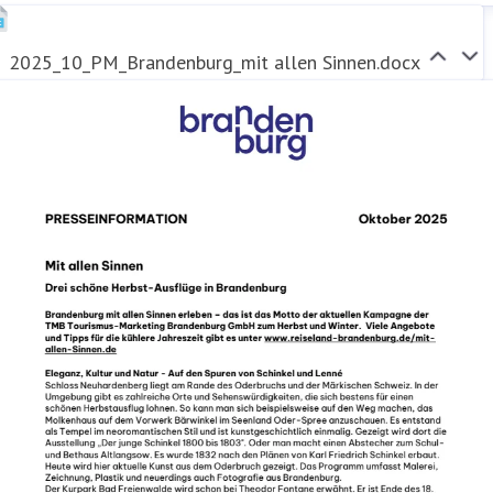
2025_10_PM_Brandenburg_mit allen Sinnen.docx