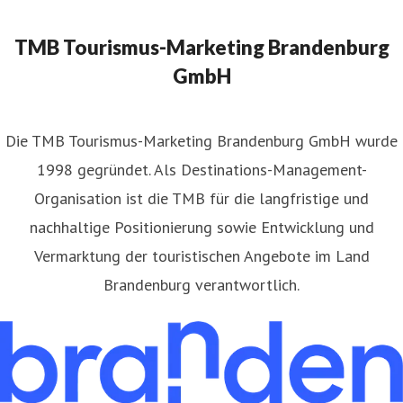
TMB Tourismus-Marketing Brandenburg
GmbH
​Die TMB Tourismus-Marketing Brandenburg GmbH wurde
1998 gegründet. Als Destinations-Management-
Organisation ist die TMB für die langfristige und
nachhaltige Positionierung sowie Entwicklung und
Vermarktung der touristischen Angebote im Land
Brandenburg verantwortlich.