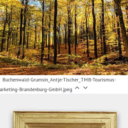
Buchenwald-Grumsin_Antje-Tischer_TMB-Tourismus-
arketing-Brandenburg-GmbH.jpeg