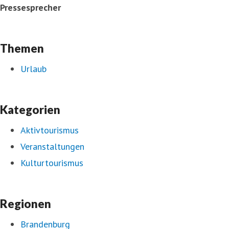
Pressesprecher
Themen
Urlaub
Kategorien
Aktivtourismus
Veranstaltungen
Kulturtourismus
Regionen
Brandenburg