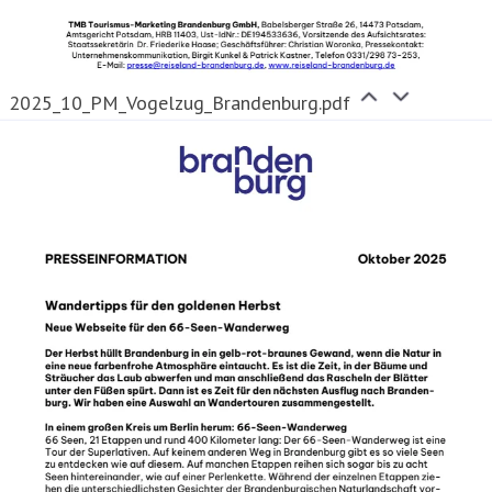
2025_10_PM_Vogelzug_Brandenburg.pdf