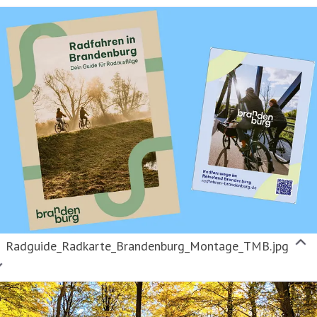
Radguide_Radkarte_Brandenburg_Montage_TMB.jpg