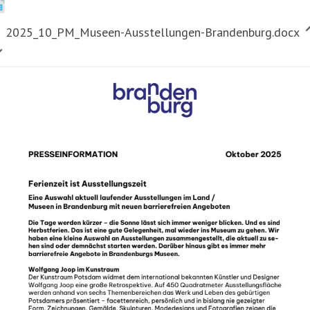
2025_10_PM_Museen-Ausstellungen-Brandenburg.docx