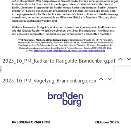
2025_10_PM_Radkarte-Radguide-Brandenburg.pdf
2025_10_PM_Vogelzug_Brandenburg.docx