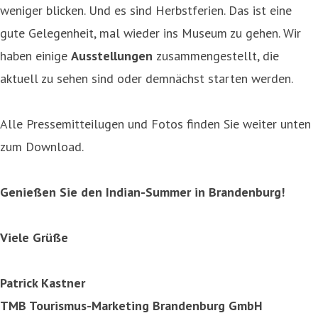
weniger blicken. Und es sind Herbstferien. Das ist eine
gute Gelegenheit, mal wieder ins Museum zu gehen. Wir
haben einige
Ausstellungen
zusammengestellt, die
aktuell zu sehen sind oder demnächst starten werden.
Alle Pressemitteilugen und Fotos finden Sie weiter unten
zum Download.
Genießen Sie den Indian-Summer in Brandenburg!
Viele Grüße
Patrick Kastner
TMB Tourismus-Marketing Brandenburg GmbH