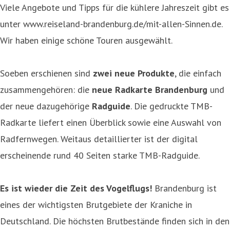
Viele Angebote und Tipps für die kühlere Jahreszeit gibt es
unter www.reiseland-brandenburg.de/mit-allen-Sinnen.de.
Wir haben einige schöne Touren ausgewählt.
Soeben erschienen sind
zwei neue Produkte
, die einfach
zusammengehören: die
neue Radkarte Brandenburg
und
der neue dazugehörige
Radguide
. Die gedruckte TMB-
Radkarte liefert einen Überblick sowie eine Auswahl von
Radfernwegen. Weitaus detaillierter ist der digital
erscheinende rund 40 Seiten starke TMB-Radguide.
Es ist wieder die Zeit des Vogelflugs!
Brandenburg ist
eines der wichtigsten Brutgebiete der Kraniche in
Deutschland. Die höchsten Brutbestände finden sich in den