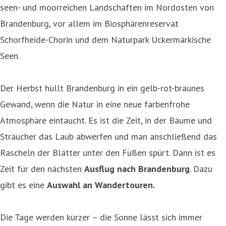
seen- und moorreichen Landschaften im Nordosten von
Brandenburg, vor allem im Biosphärenreservat
Schorfheide-Chorin und dem Naturpark Uckermärkische
Seen.
Der Herbst hüllt Brandenburg in ein gelb-rot-braunes
Gewand, wenn die Natur in eine neue farbenfrohe
Atmosphäre eintaucht. Es ist die Zeit, in der Bäume und
Sträucher das Laub abwerfen und man anschließend das
Rascheln der Blätter unter den Füßen spürt. Dann ist es
Zeit für den nächsten
Ausflug nach Brandenburg
. Dazu
gibt es eine
Auswahl an Wandertouren.
Die Tage werden kürzer – die Sonne lässt sich immer