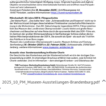
2025_10_PM_Museen-Ausstellungen-Brandenburg.pdf