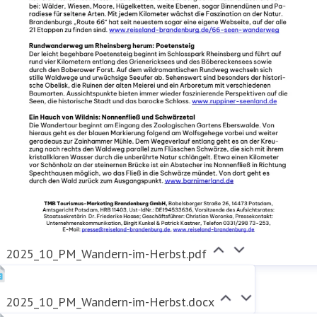
2025_10_PM_Wandern-im-Herbst.pdf
2025_10_PM_Wandern-im-Herbst.docx