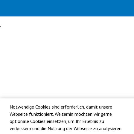
Notwendige Cookies sind erforderlich, damit unsere
Webseite funktioniert. Weiterhin möchten wir gerne
optionale Cookies einsetzen, um Ihr Erlebnis zu
verbessern und die Nutzung der Webseite zu analysieren.