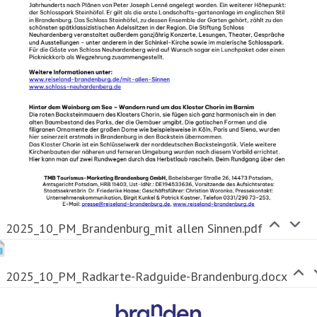
2025_10_PM_Brandenburg_mit allen Sinnen.pdf
2025_10_PM_Radkarte-Radguide-Brandenburg.docx