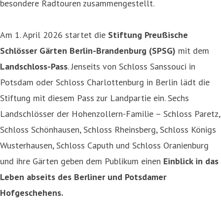
besondere Radtouren zusammengestellt.
Am 1. April 2026 startet die
Stiftung Preußische
Schlösser Gärten Berlin-Brandenburg (SPSG)
mit dem
Landschloss-Pass
. Jenseits von Schloss Sanssouci in
Potsdam oder Schloss Charlottenburg in Berlin lädt die
Stiftung mit diesem Pass zur Landpartie ein. Sechs
Landschlösser der Hohenzollern-Familie – Schloss Paretz,
Schloss Schönhausen, Schloss Rheinsberg, Schloss Königs
Wusterhausen, Schloss Caputh und Schloss Oranienburg
und ihre Gärten geben dem Publikum einen
Einblick in das
Leben abseits des Berliner und Potsdamer
Hofgeschehens.