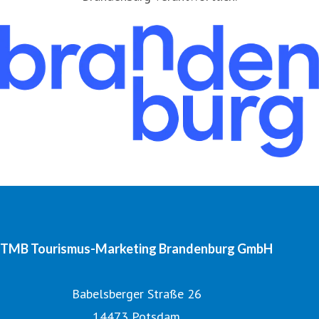
TMB Tourismus-Marketing Brandenburg GmbH
Babelsberger Straße 26
14473 Potsdam