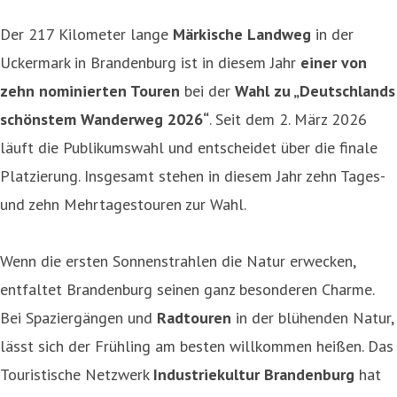
Der 217 Kilometer lange
Märkische Landweg
in der
Uckermark in Brandenburg ist in diesem Jahr
einer von
zehn nominierten Touren
bei der
Wahl zu „Deutschlands
schönstem Wanderweg 2026“
. Seit dem 2. März 2026
läuft die Publikumswahl und entscheidet über die finale
Platzierung. Insgesamt stehen in diesem Jahr zehn Tages-
und zehn Mehrtagestouren zur Wahl.
Wenn die ersten Sonnenstrahlen die Natur erwecken,
entfaltet Brandenburg seinen ganz besonderen Charme.
Bei Spaziergängen und
Radtouren
in der blühenden Natur,
lässt sich der Frühling am besten willkommen heißen. Das
Touristische Netzwerk
Industriekultur Brandenburg
hat