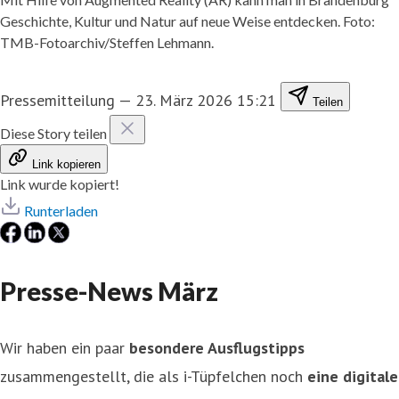
Geschichte, Kultur und Natur auf neue Weise entdecken. Foto:
TMB-Fotoarchiv/Steffen Lehmann.
Pressemitteilung
—
23. März 2026 15:21
Teilen
Diese Story teilen
Link kopieren
Link wurde kopiert!
Runterladen
Presse-News März
Wir haben ein paar
besondere Ausflugstipps
zusammengestellt, die als i-Tüpfelchen noch
eine digitale