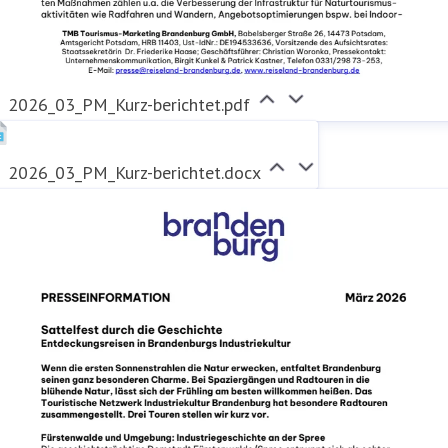
2026_03_PM_Kurz-berichtet.pdf
2026_03_PM_Kurz-berichtet.docx