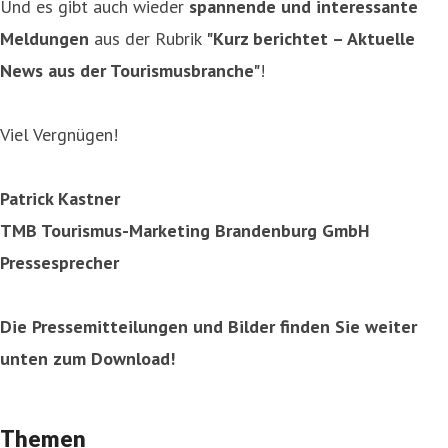
Und es gibt auch wieder
spannende und interessante
Meldungen
aus der Rubrik
"Kurz berichtet – Aktuelle
News aus der Tourismusbranche"
!
Viel Vergnügen!
Patrick Kastner
TMB Tourismus-Marketing Brandenburg GmbH
Pressesprecher
Die Pressemitteilungen und Bilder finden Sie weiter
unten zum Download!
Themen