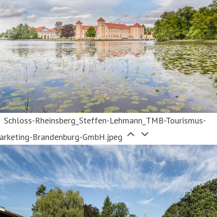
Schloss-Rheinsberg_Steffen-Lehmann_TMB-Tourismus-
arketing-Brandenburg-GmbH.jpeg