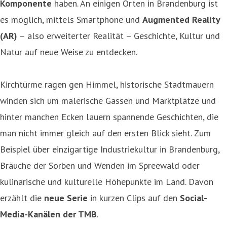
Komponente
haben. An einigen Orten in Brandenburg ist
es möglich, mittels Smartphone und
Augmented Reality
(AR)
– also erweiterter Realität – Geschichte, Kultur und
Natur auf neue Weise zu entdecken.
Kirchtürme ragen gen Himmel, historische Stadtmauern
winden sich um malerische Gassen und Marktplätze und
hinter manchen Ecken lauern spannende Geschichten, die
man nicht immer gleich auf den ersten Blick sieht. Zum
Beispiel über einzigartige Industriekultur in Brandenburg,
Bräuche der Sorben und Wenden im Spreewald oder
kulinarische und kulturelle Höhepunkte im Land. Davon
erzählt die
neue Serie
in kurzen Clips auf den
Social-
Media-Kanälen der TMB
.