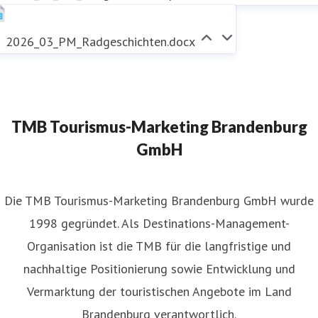
2026_03_PM_Radgeschichten.docx
TMB Tourismus-Marketing Brandenburg
GmbH
​Die TMB Tourismus-Marketing Brandenburg GmbH wurde
1998 gegründet. Als Destinations-Management-
Organisation ist die TMB für die langfristige und
nachhaltige Positionierung sowie Entwicklung und
Vermarktung der touristischen Angebote im Land
Brandenburg verantwortlich.