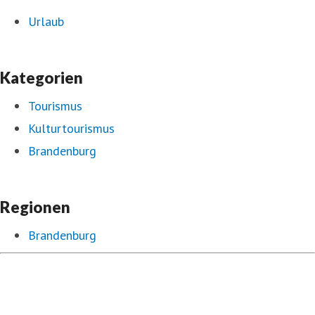
Urlaub
Kategorien
Tourismus
Kulturtourismus
Brandenburg
Regionen
Brandenburg