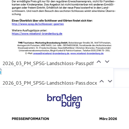
2026_03_PM_SPSG-Landschloss-Pass.pdf
2026_03_PM_SPSG-Landschloss-Pass.docx