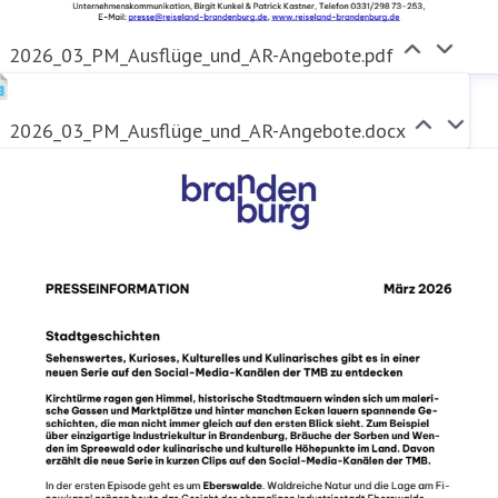
2026_03_PM_Ausflüge_und_AR-Angebote.pdf
2026_03_PM_Ausflüge_und_AR-Angebote.docx