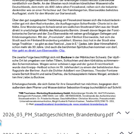
2026_03_PM_Stadtgeschichten_Brandenburg.pdf