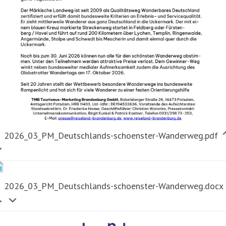
2026_03_PM_Deutschlands-schoenster-Wanderweg.pdf
2026_03_PM_Deutschlands-schoenster-Wanderweg.docx