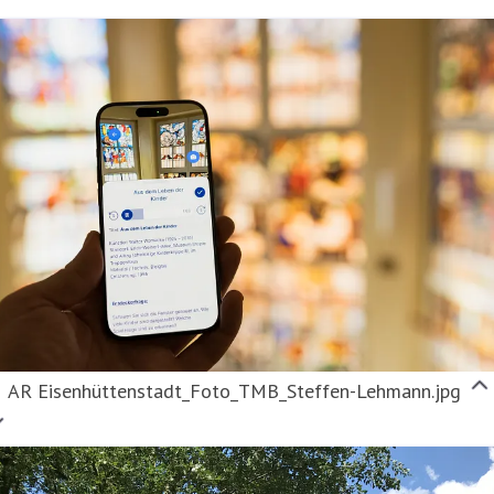
AR Eisenhüttenstadt_Foto_TMB_Steffen-Lehmann.jpg