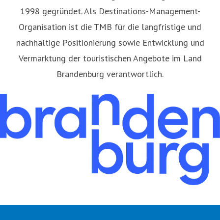
1998 gegründet. Als Destinations-Management-
Organisation ist die TMB für die langfristige und
nachhaltige Positionierung sowie Entwicklung und
Vermarktung der touristischen Angebote im Land
Brandenburg verantwortlich.