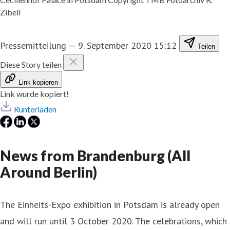
Zibell
Pressemitteilung
—
9. September 2020 15:12
Teilen
Diese Story teilen
Link kopieren
Link wurde kopiert!
Runterladen
News from Brandenburg (All
Around Berlin)
The Einheits-Expo exhibition in Potsdam is already open
and will run until 3 October 2020. The celebrations, which