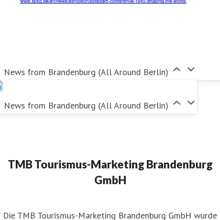
News from Brandenburg (All Around Berlin)
News from Brandenburg (All Around Berlin)
TMB Tourismus-Marketing Brandenburg
GmbH
​Die TMB Tourismus-Marketing Brandenburg GmbH wurde