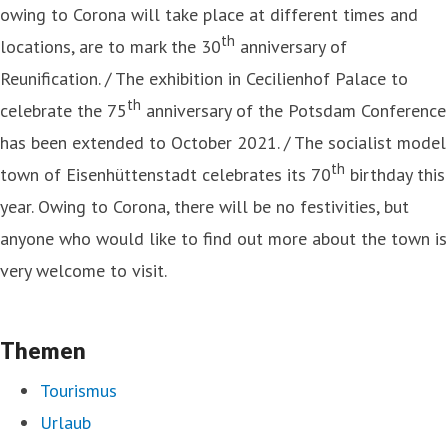
owing to Corona will take place at different times and
th
locations, are to mark the 30
anniversary of
Reunification. / The exhibition in Cecilienhof Palace to
th
celebrate the 75
anniversary of the Potsdam Conference
has been extended to October 2021. / The socialist model
th
town of Eisenhüttenstadt celebrates its 70
birthday this
year. Owing to Corona, there will be no festivities, but
anyone who would like to find out more about the town is
very welcome to visit.
Themen
Tourismus
Urlaub