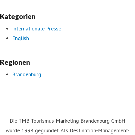
Kategorien
Internationale Presse
English
Regionen
Brandenburg
Die TMB Tourismus-Marketing Brandenburg GmbH
wurde 1998 gegründet. Als Destination-Management-