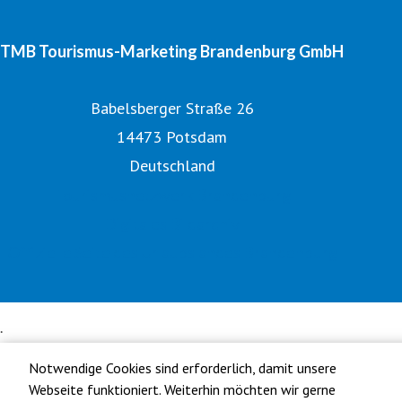
TMB Tourismus-Marketing Brandenburg GmbH
Babelsberger Straße 26
14473 Potsdam
Deutschland
Tourismusnetzwerk Brandenburg
Digitales Bildarchiv
Offizielle Seite des Urlaubslandes Brandenburg
Notwendige Cookies sind erforderlich, damit unsere
Webseite funktioniert. Weiterhin möchten wir gerne