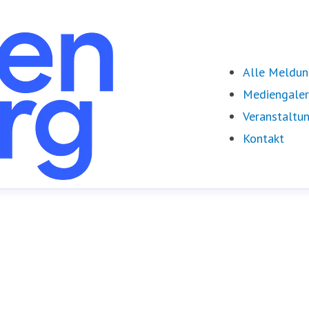
Alle Meldu
Mediengaler
Veranstaltu
Kontakt