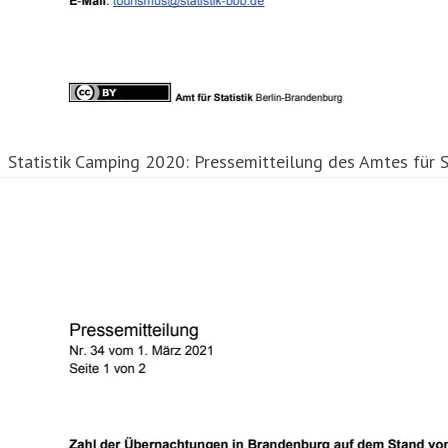
Statistik Camping 2020: Pressemitteilung des Amtes für S