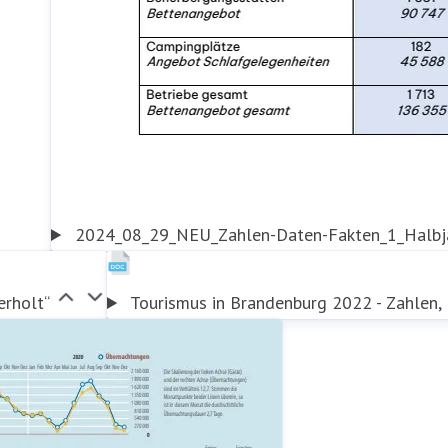
2024_08_29_NEU_Zahlen-Daten-Fakten_1_Halbja
erholt“
Tourismus in Brandenburg 2022 - Zahlen,