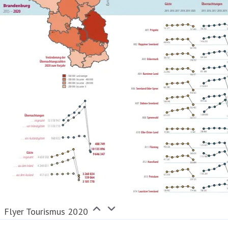
Flyer Tourismus 2020