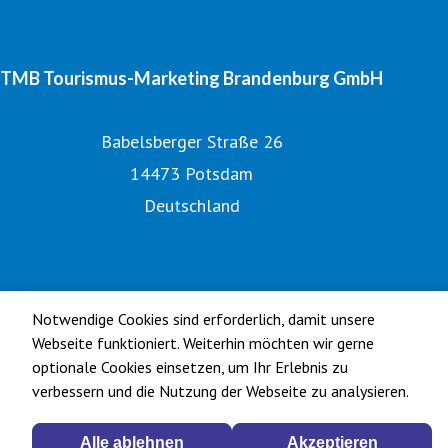
TMB Tourismus-Marketing Brandenburg GmbH
Babelsberger Straße 26
14473 Potsdam
Deutschland
Tourismusnetzwerk Brandenburg
Digitales Bildarchiv
Offizielle Seite des Urlaubslandes Brandenburg
Notwendige Cookies sind erforderlich, damit unsere
Webseite funktioniert. Weiterhin möchten wir gerne
optionale Cookies einsetzen, um Ihr Erlebnis zu
verbessern und die Nutzung der Webseite zu analysieren.
Alle ablehnen
Akzeptieren