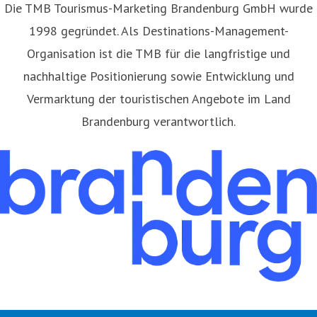
​Die TMB Tourismus-Marketing Brandenburg GmbH wurde
1998 gegründet. Als Destinations-Management-
Organisation ist die TMB für die langfristige und
nachhaltige Positionierung sowie Entwicklung und
Vermarktung der touristischen Angebote im Land
Brandenburg verantwortlich.