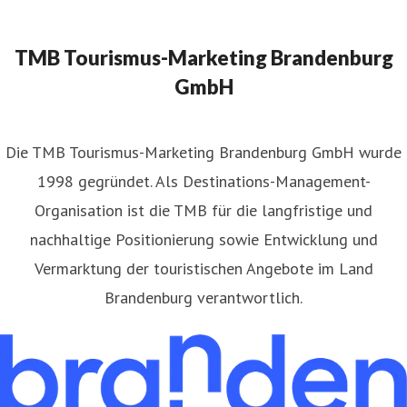
TMB Tourismus-Marketing Brandenburg
GmbH
​Die TMB Tourismus-Marketing Brandenburg GmbH wurde
1998 gegründet. Als Destinations-Management-
Organisation ist die TMB für die langfristige und
nachhaltige Positionierung sowie Entwicklung und
Vermarktung der touristischen Angebote im Land
Brandenburg verantwortlich.