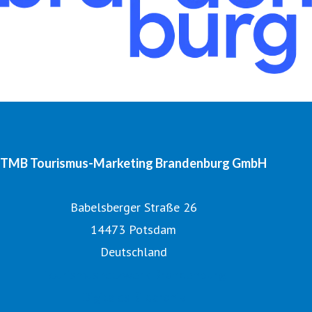
TMB Tourismus-Marketing Brandenburg GmbH
Babelsberger Straße 26
14473 Potsdam
Deutschland
Tourismusnetzwerk Brandenburg
Digitales Bildarchiv