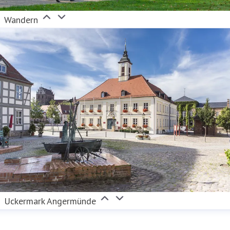
Wandern
Uckermark Angermünde