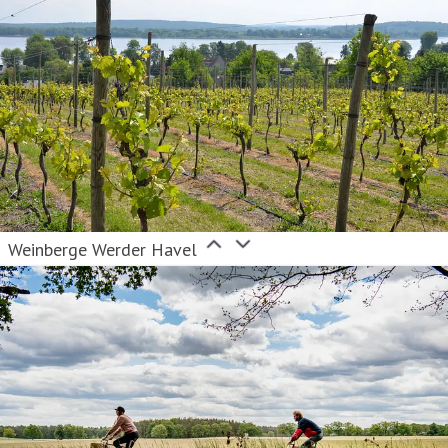
Weinberge Werder Havel