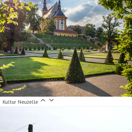
Kultur Neuzelle