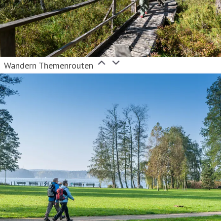
Wandern Themenrouten