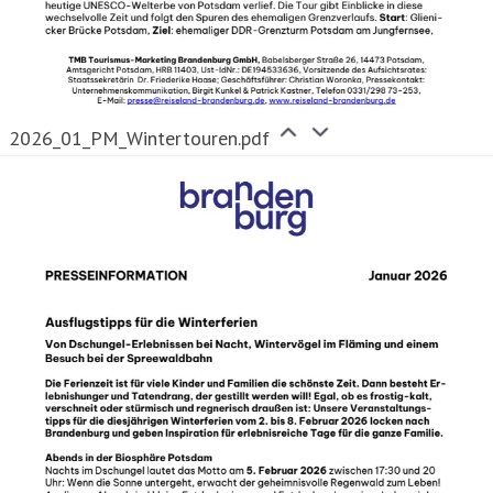
2026_01_PM_Wintertouren.pdf