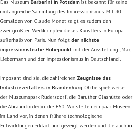
Das Museum
Barberini in Potsdam
ist bekannt für seine
umfangreiche Sammlung des Impressionismus. Mit 40
Gemälden von Claude Monet zeigt es zudem den
zweitgrößten Werkkomplex dieses Künstlers in Europa
außerhalb von Paris. Nun folgt
der nächste
impressionistische Höhepunkt
mit der Ausstellung „Max
Liebermann und der Impressionismus in Deutschland“.
Imposant sind sie, die zahlreichen
Zeugnisse des
Industriezeitalters in Brandenburg
. Ob beispielsweise
der Museumspark Rüdersdorf, die Baruther Glashütte oder
die Abraumförderbrücke F60: Wir stellen ein paar Museen
im Land vor, in denen frühere technologische
Entwicklungen erklärt und gezeigt werden und die auch
in