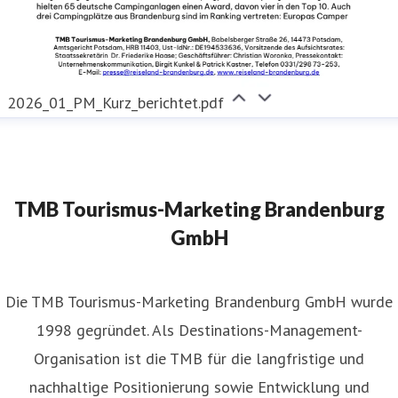
2026_01_PM_Kurz_berichtet.pdf
TMB Tourismus-Marketing Brandenburg
GmbH
​Die TMB Tourismus-Marketing Brandenburg GmbH wurde
1998 gegründet. Als Destinations-Management-
Organisation ist die TMB für die langfristige und
nachhaltige Positionierung sowie Entwicklung und