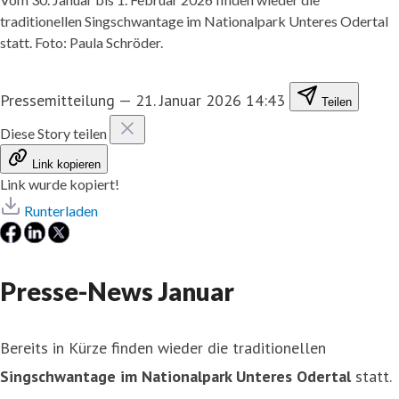
traditionellen Singschwantage im Nationalpark Unteres Odertal
statt. Foto: Paula Schröder.
Pressemitteilung
—
21. Januar 2026 14:43
Teilen
Diese Story teilen
Link kopieren
Link wurde kopiert!
Runterladen
Presse-News Januar
Bereits in Kürze finden wieder die traditionellen
Singschwantage im Nationalpark Unteres Odertal
statt.