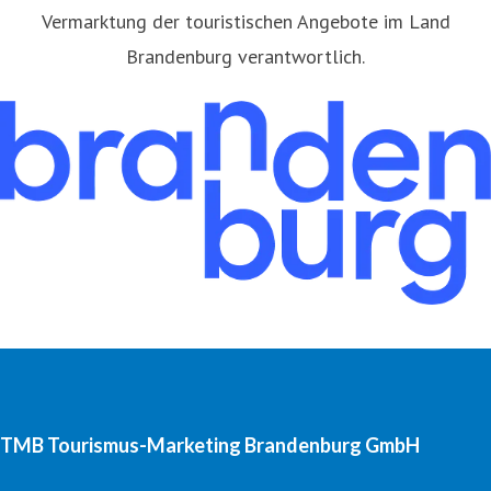
Vermarktung der touristischen Angebote im Land
Brandenburg verantwortlich.
TMB Tourismus-Marketing Brandenburg GmbH