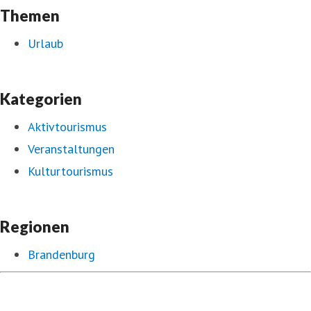
Themen
Urlaub
Kategorien
Aktivtourismus
Veranstaltungen
Kulturtourismus
Regionen
Brandenburg