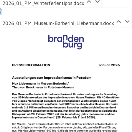
2026_01_PM_Winterferientipps.docx
2026_01_PM_Museum-Barberini_Liebermann.docx