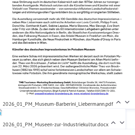
2026_01_PM_Museum-Barberini_Liebermann.pdf
2026_01_PM_Museen-zur-Industriekultur.docx