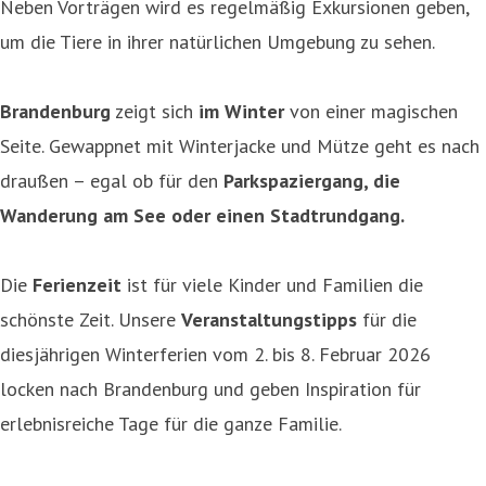
Neben Vorträgen wird es regelmäßig Exkursionen geben,
um die Tiere in ihrer natürlichen Umgebung zu sehen.
Brandenburg
zeigt sich
im Winter
von einer magischen
Seite. Gewappnet mit Winterjacke und Mütze geht es nach
draußen – egal ob für den
P
arkspaziergang, die
Wanderung am See oder einen Stadtrundgang.
Die
Ferienzeit
ist für viele Kinder und Familien die
schönste Zeit. Unsere
Veranstaltungstipps
für die
diesjährigen Winterferien vom 2. bis 8. Februar 2026
locken nach Brandenburg und geben Inspiration für
erlebnisreiche Tage für die ganze Familie.