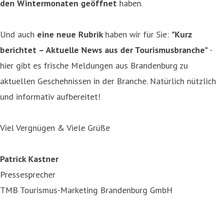
den Wintermonaten geöffnet
haben.
Und auch
eine neue Rubrik
haben wir für Sie:
"Kurz
berichtet – Aktuelle News aus der Tourismusbranche"
-
hier gibt es frische Meldungen aus Brandenburg zu
aktuellen Geschehnissen in der Branche. Natürlich nützlich
und informativ aufbereitet!
Viel Vergnügen & Viele Grüße
Patrick Kastner
Pressesprecher
TMB Tourismus-Marketing Brandenburg GmbH