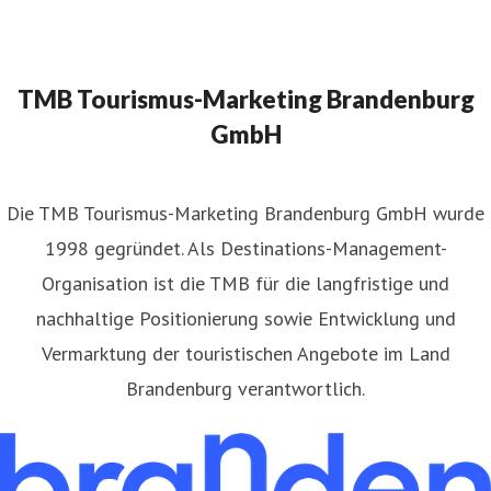
TMB Tourismus-Marketing Brandenburg
GmbH
​Die TMB Tourismus-Marketing Brandenburg GmbH wurde
1998 gegründet. Als Destinations-Management-
Organisation ist die TMB für die langfristige und
nachhaltige Positionierung sowie Entwicklung und
Vermarktung der touristischen Angebote im Land
Brandenburg verantwortlich.