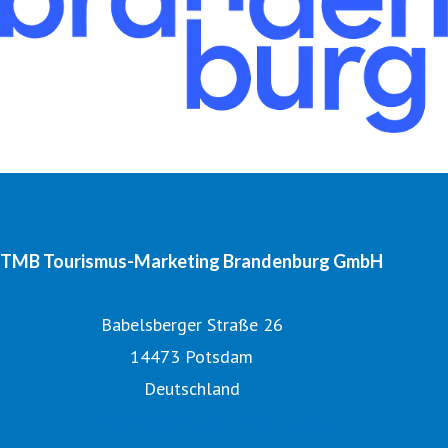
TMB Tourismus-Marketing Brandenburg GmbH
Babelsberger Straße 26
14473 Potsdam
Deutschland
Tourismusnetzwerk Brandenburg