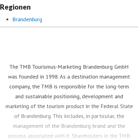
Regionen
Brandenburg
The TMB Tourismus-Marketing Brandenburg GmbH
was founded in 1998. As a destination management
company, the TMB is responsible for the long-term
and sustainable positioning, development and
marketing of the tourism product in the Federal State
of Brandenburg. This includes, in particular, the
management of the Brandenburg brand and the
process associated with it. Shareholders in the TMB