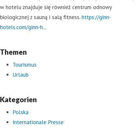
w hotelu znajduje się również centrum odnowy
biologicznej z sauną i salą fitness.
https://ginn-
hotels.com/ginn-h...
Themen
Tourismus
Urlaub
Kategorien
Polska
Internationale Presse