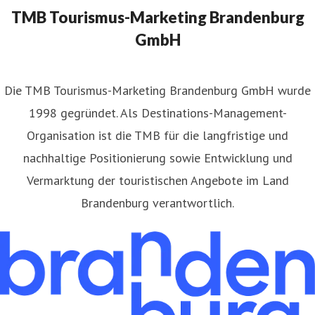
TMB Tourismus-Marketing Brandenburg
GmbH
​Die TMB Tourismus-Marketing Brandenburg GmbH wurde
1998 gegründet. Als Destinations-Management-
Organisation ist die TMB für die langfristige und
nachhaltige Positionierung sowie Entwicklung und
Vermarktung der touristischen Angebote im Land
Brandenburg verantwortlich.