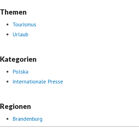
Themen
Tourismus
Urlaub
Kategorien
Polska
Internationale Presse
Regionen
Brandenburg