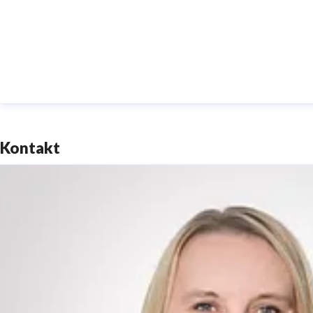
Kontakt