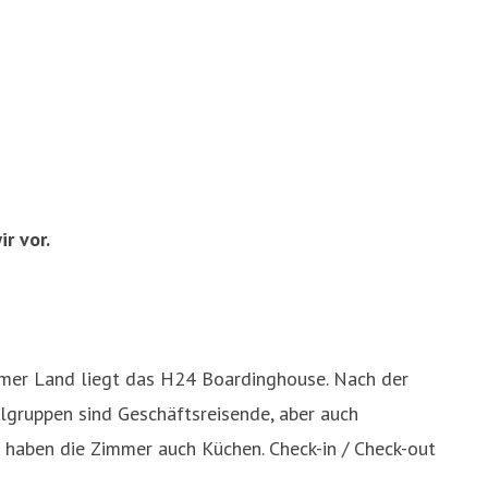
r vor.
imer Land liegt das H24 Boardinghouse. Nach der
lgruppen sind Geschäftsreisende, aber auch
haben die Zimmer auch Küchen. Check-in / Check-out