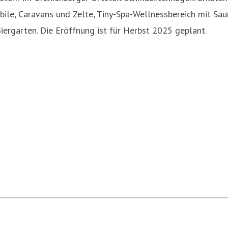
ile, Caravans und Zelte, Tiny-Spa-Wellnessbereich mit Sa
ergarten. Die Eröffnung ist für Herbst 2025 geplant.