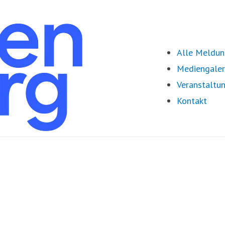
Alle Meldu
Mediengaler
Veranstaltu
Kontakt