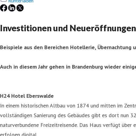
Runterladen
Investitionen und Neueröffnungen
Beispiele aus den Bereichen Hotellerie, Übernachtung u
Auch in diesem Jahr gehen in Brandenburg wieder einige 
H24 Hotel Eberswalde
In einem historischen Altbau von 1874 und mitten im Zen
vollständigen Sanierung des Gebäudes gibt es dort nun 32
naturverbundene Freizeitreisende. Das Haus verfügt über 
erfolgen digital.