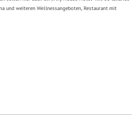
una und weiteren Wellnessangeboten, Restaurant mit