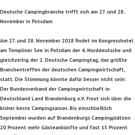
Deutsche Campingbranche trifft sich am 27. und 28.
November in Potsdam
Am 27. und 28. November 2018 findet im Kongresshotel
am Templiner See in Potsdam der 4. Norddeutsche und
gleichzeitig der 2. Deutsche Campingtag, das größte
Branchentreffen der deutschen Campingwirtschaft,
statt. Die Stimmung könnte dafür besser nicht sein:
Der Bundesverband der Campingwirtschaft in
Deutschland Land Brandenburg e.V. freut sich über die
bisher beste Campingsaison. Bis einschließlich
September wurden auf Brandenburgs Campingplätzen
20 Prozent mehr Gästeankünfte und fast 15 Prozent