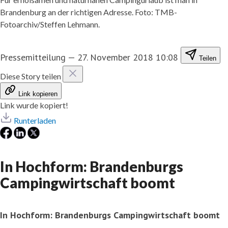
Brandenburg an der richtigen Adresse. Foto: TMB-
Fotoarchiv/Steffen Lehmann.
Pressemitteilung
—
27. November 2018 10:08
Teilen
Diese Story teilen
Link kopieren
Link wurde kopiert!
Runterladen
In Hochform: Brandenburgs
Campingwirtschaft boomt
In Hochform: Brandenburgs Campingwirtschaft boomt