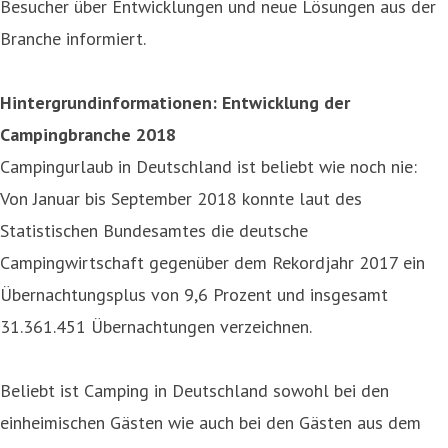
Besucher über Entwicklungen und neue Lösungen aus der
Branche informiert.
Hintergrundinformationen: E
ntwicklung der
Campingbranche 2018
Campingurlaub in Deutschland ist beliebt wie noch nie:
Von Januar bis September 2018 konnte laut des
Statistischen Bundesamtes die deutsche
Campingwirtschaft gegenüber dem Rekordjahr 2017 ein
Übernachtungsplus von 9,6 Prozent und insgesamt
31.361.451 Übernachtungen verzeichnen.
Beliebt ist Camping in Deutschland sowohl bei den
einheimischen Gästen wie auch bei den Gästen aus dem