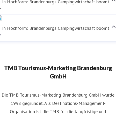
In Hochform: Brandenburgs Campingwirtschaft boomt
In Hochform: Brandenburgs Campingwirtschaft boomt
TMB Tourismus-Marketing Brandenburg
GmbH
​Die TMB Tourismus-Marketing Brandenburg GmbH wurde
1998 gegründet. Als Destinations-Management-
Organisation ist die TMB für die langfristige und