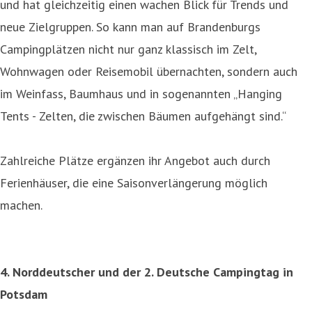
und hat gleichzeitig einen wachen Blick für Trends und
neue Zielgruppen. So kann man auf Brandenburgs
Campingplätzen nicht nur ganz klassisch im Zelt,
Wohnwagen oder Reisemobil übernachten, sondern auch
im Weinfass, Baumhaus und in sogenannten „Hanging
Tents - Zelten, die zwischen Bäumen aufgehängt sind.“
Zahlreiche Plätze ergänzen ihr Angebot auch durch
Ferienhäuser, die eine Saisonverlängerung möglich
machen.
4. Norddeutscher und der 2. Deutsche Campingtag in
Potsdam