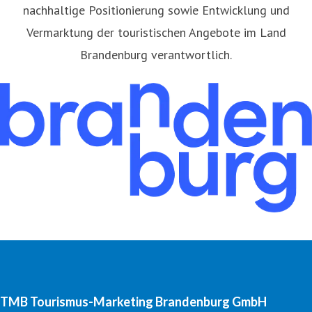
nachhaltige Positionierung sowie Entwicklung und
Vermarktung der touristischen Angebote im Land
Brandenburg verantwortlich.
TMB Tourismus-Marketing Brandenburg GmbH