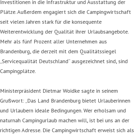
Investitionen in die Infrastruktur und Ausstattung der
Plätze. Außerdem engagiert sich die Campingwirtschaft
seit vielen Jahren stark für die konsequente
Weiterentwicklung der Qualität ihrer Urlaubsangebote.
Mehr als fünf Prozent aller Unternehmen aus
Brandenburg, die derzeit mit dem Qualitätssiegel
„Servicequalität Deutschland“ ausgezeichnet sind, sind
Campingplätze.
Ministerpräsident Dietmar Woidke sagte in seinem
Grußwort: „Das Land Brandenburg bietet Urlauberinnen
und Urlaubern ideale Bedingungen. Wer erholsam und
naturnah Campingurlaub machen will, ist bei uns an der
richtigen Adresse. Die Campingwirtschaft erweist sich als