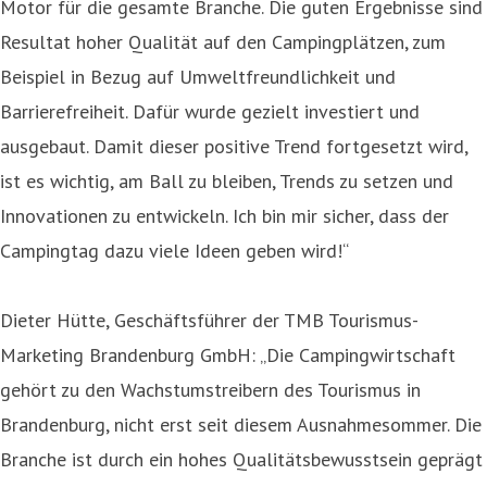
Motor für die gesamte Branche. Die guten Ergebnisse sind
Resultat hoher Qualität auf den Campingplätzen, zum
Beispiel in Bezug auf Umweltfreundlichkeit und
Barrierefreiheit. Dafür wurde gezielt investiert und
ausgebaut. Damit dieser positive Trend fortgesetzt wird,
ist es wichtig, am Ball zu bleiben, Trends zu setzen und
Innovationen zu entwickeln. Ich bin mir sicher, dass der
Campingtag dazu viele Ideen geben wird!“
Dieter Hütte, Geschäftsführer der TMB Tourismus-
Marketing Brandenburg GmbH: „Die Campingwirtschaft
gehört zu den Wachstumstreibern des Tourismus in
Brandenburg, nicht erst seit diesem Ausnahmesommer. Die
Branche ist durch ein hohes Qualitätsbewusstsein geprägt