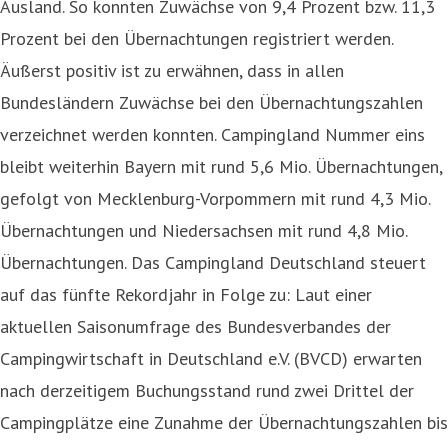
Ausland. So konnten Zuwächse von 9,4 Prozent bzw. 11,3
Prozent bei den Übernachtungen registriert werden.
Äußerst positiv ist zu erwähnen, dass in allen
Bundesländern Zuwächse bei den Übernachtungszahlen
verzeichnet werden konnten. Campingland Nummer eins
bleibt weiterhin Bayern mit rund 5,6 Mio. Übernachtungen,
gefolgt von Mecklenburg-Vorpommern mit rund 4,3 Mio.
Übernachtungen und Niedersachsen mit rund 4,8 Mio.
Übernachtungen. Das Campingland Deutschland steuert
auf das fünfte Rekordjahr in Folge zu: Laut einer
aktuellen Saisonumfrage des Bundesverbandes der
Campingwirtschaft in Deutschland e.V. (BVCD) erwarten
nach derzeitigem Buchungsstand rund zwei Drittel der
Campingplätze eine Zunahme der Übernachtungszahlen bis