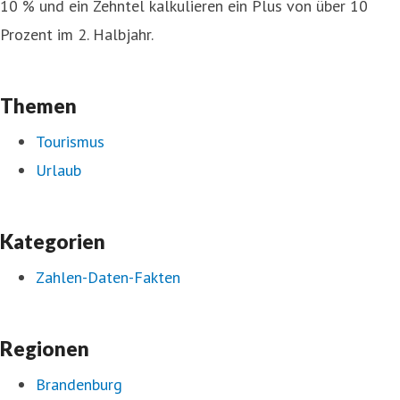
10 % und ein Zehntel kalkulieren ein Plus von über 10
Prozent im 2. Halbjahr.
Themen
Tourismus
Urlaub
Kategorien
Zahlen-Daten-Fakten
Regionen
Brandenburg