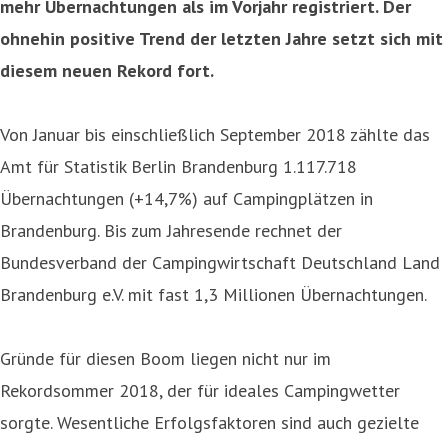
mehr Übernachtungen als im Vorjahr registriert. Der
ohnehin positive Trend der letzten Jahre setzt sich mit
diesem neuen Rekord fort.
Von Januar bis einschließlich September 2018 zählte das
Amt für Statistik Berlin Brandenburg 1.117.718
Übernachtungen (+14,7%) auf Campingplätzen in
Brandenburg. Bis zum Jahresende rechnet der
Bundesverband der Campingwirtschaft Deutschland Land
Brandenburg e.V. mit fast 1,3 Millionen Übernachtungen.
Gründe für diesen Boom liegen nicht nur im
Rekordsommer 2018, der für ideales Campingwetter
sorgte. Wesentliche Erfolgsfaktoren sind auch gezielte