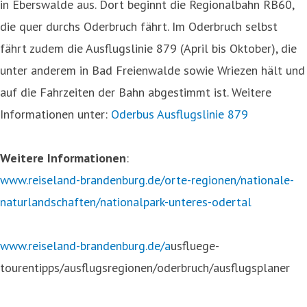
in Eberswalde aus. Dort beginnt die Regionalbahn RB60,
die quer durchs Oderbruch fährt. Im Oderbruch selbst
fährt zudem die Ausflugslinie 879 (April bis Oktober), die
unter anderem in Bad Freienwalde sowie Wriezen hält und
auf die Fahrzeiten der Bahn abgestimmt ist. Weitere
Informationen unter:
Oderbus Ausflugslinie 879
Weitere Informationen
:
www.reiseland-brandenburg.de/orte-regionen/nationale-
naturlandschaften/nationalpark-unteres-odertal
www.reiseland-brandenburg.de/a
usfluege-
tourentipps/ausflugsregionen/oderbruch/ausflugsplaner