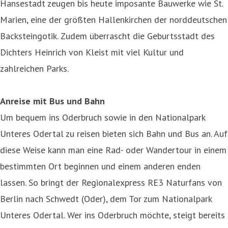
Hansestadt zeugen bis heute imposante Bauwerke wie St.
Marien, eine der größten Hallenkirchen der norddeutschen
Backsteingotik. Zudem überrascht die Geburtsstadt des
Dichters Heinrich von Kleist mit viel Kultur und
zahlreichen Parks.
Anreise mit Bus und Bahn
Um bequem ins Oderbruch sowie in den Nationalpark
Unteres Odertal zu reisen bieten sich Bahn und Bus an. Auf
diese Weise kann man eine Rad- oder Wandertour in einem
bestimmten Ort beginnen und einem anderen enden
lassen. So bringt der Regionalexpress RE3 Naturfans von
Berlin nach Schwedt (Oder), dem Tor zum Nationalpark
Unteres Odertal. Wer ins Oderbruch möchte, steigt bereits