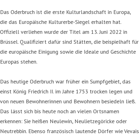
Das Oderbruch ist die erste Kulturlandschaft in Europa,
die das Europäische Kulturerbe-Siegel erhalten hat.
Offiziell verliehen wurde der Titel am 13. Juni 2022 in
Brüssel. Qualifiziert dafür sind Stätten, die beispielhaft für
die europäische Einigung sowie die Ideale und Geschichte
Europas stehen.
Das heutige Oderbruch war früher ein Sumpfgebiet, das
einst König Friedrich II. im Jahre 1753 trocken legen und
von neuen Bewohnerinnen und Bewohnern besiedeln ließ.
Das lässt sich bis heute noch an vielen Ortsnamen
erkennen: Sie heißen Neulewin, Neulietzegöricke oder
Neutrebbin. Ebenso französisch lautende Dörfer wie Vevais