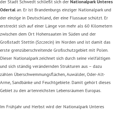
der Stadt Schwedt schließt sich der
Nationalpark Unteres
Odertal
an. Er ist Brandenburgs einziger Nationalpark und
der einzige in Deutschland, der eine Flussaue schützt. Er
erstreckt sich auf einer Länge von mehr als 60 Kilometern
zwischen dem Ort Hohensaaten im Süden und der
Großstadt Stettin (Szczecin) im Norden und ist damit das
erste grenzüberschreitende Großschutzgebiet mit Polen.
Dieser Nationalpark zeichnet sich durch seine vielfältigen
und sich ständig verändernden Strukturen aus – dazu
zählen Überschwemmungsflächen, Auwälder, Oder-Alt-
Arme, Sandbänke und Feuchtgebiete. Damit gehört dieses
Gebiet zu den artenreichsten Lebensräumen Europas.
Im Frühjahr und Herbst wird der Nationalpark Unteres