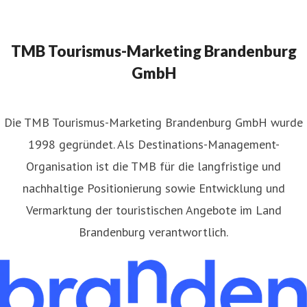
TMB Tourismus-Marketing Brandenburg
GmbH
​Die TMB Tourismus-Marketing Brandenburg GmbH wurde
1998 gegründet. Als Destinations-Management-
Organisation ist die TMB für die langfristige und
nachhaltige Positionierung sowie Entwicklung und
Vermarktung der touristischen Angebote im Land
Brandenburg verantwortlich.