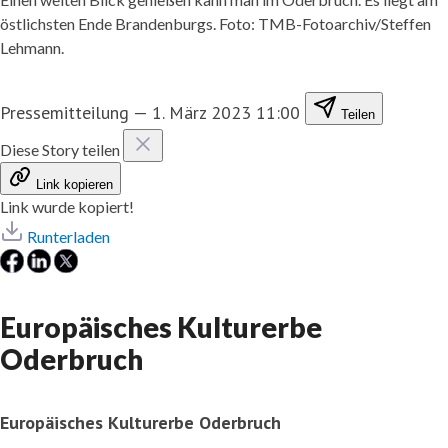
östlichsten Ende Brandenburgs. Foto: TMB-Fotoarchiv/Steffen
Lehmann.
Pressemitteilung
—
1. März 2023 11:00
Teilen
Diese Story teilen
Link kopieren
Link wurde kopiert!
Runterladen
Europäisches Kulturerbe
Oderbruch
Europäisches Kulturerbe Oderbruch