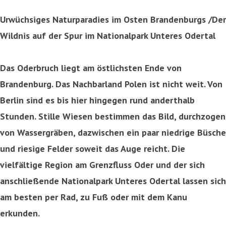
Urwüchsiges Naturparadies im Osten Brandenburgs /Der
Wildnis auf der Spur im Nationalpark Unteres Odertal
Das Oderbruch liegt am östlichsten Ende von
Brandenburg. Das Nachbarland Polen ist nicht weit. Von
Berlin sind es bis hier hingegen rund anderthalb
Stunden. Stille Wiesen bestimmen das Bild, durchzogen
von Wassergräben, dazwischen ein paar niedrige Büsche
und riesige Felder soweit das Auge reicht. Die
vielfältige Region am Grenzfluss Oder und der sich
anschließende Nationalpark Unteres Odertal lassen sich
am besten per Rad, zu Fuß oder mit dem Kanu
erkunden.