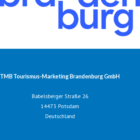
TMB Tourismus-Marketing Brandenburg GmbH
Babelsberger Straße 26
14473 Potsdam
Deutschland
Tourismusnetzwerk Brandenburg
Digitales Bildarchiv