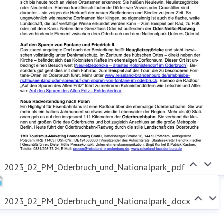
2023_02_PM_Oderbruch_und_Nationalpark_.pdf
2023_02_PM_Oderbruch_und_Nationalpark_.docx