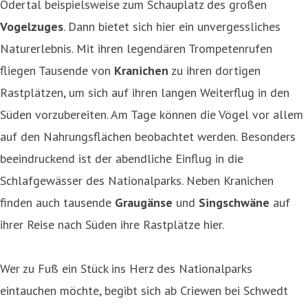
Odertal beispielsweise zum Schauplatz des großen
Vogelzuges
. Dann bietet sich hier ein unvergessliches
Naturerlebnis. Mit ihren legendären Trompetenrufen
fliegen Tausende von
Kranichen
zu ihren dortigen
Rastplätzen, um sich auf ihren langen Weiterflug in den
Süden vorzubereiten. Am Tage können die Vögel vor allem
auf den Nahrungsflächen beobachtet werden. Besonders
beeindruckend ist der abendliche Einflug in die
Schlafgewässer des Nationalparks. Neben Kranichen
finden auch tausende
Graugänse
und
Singschwäne
auf
ihrer Reise nach Süden ihre Rastplätze hier.
Wer zu Fuß ein Stück ins Herz des Nationalparks
eintauchen möchte, begibt sich ab Criewen bei Schwedt