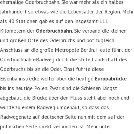
ehemalige Oderbruchbahn. Sie war mehr als ein halbes
Jahrhundert so etwas wie die Lebensader der Region. Mehr
als 40 Stationen gab es auf den insgesamt 111
Kilometern der
Oderbruchbahn
. Sie verband die kleinen
und großen Orte des Oderbruchs und bot zugleich
Anschluss an die große Metropole Berlin. Heute führt der
Oderbruchbahn-Radweg durch die stille Landschaft des
Oderbruchs bis an die Oder. Einst führte diese
Eisenbahnstrecke weiter über die heutige
Europabrücke
bis ins heutige Polen. Zwar sind die Schienen längst
abgebaut, die Brücke über den Fluss steht aber noch und
wurde zu einem Radweg umgebaut, so dass das
Radwegenetz auf deutscher Seite nun mit dem auf der
polnischen Seite direkt verbunden ist. Mehr unter: