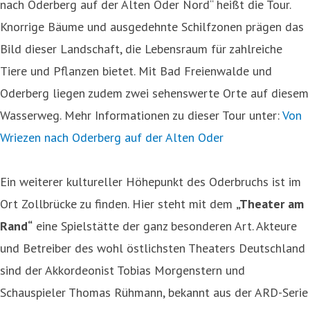
nach Oderberg auf der Alten Oder Nord“ heißt die Tour.
Knorrige Bäume und ausgedehnte Schilfzonen prägen das
Bild dieser Landschaft, die Lebensraum für zahlreiche
Tiere und Pflanzen bietet. Mit Bad Freienwalde und
Oderberg liegen zudem zwei sehenswerte Orte auf diesem
Wasserweg. Mehr Informationen zu dieser Tour unter:
Von
Wriezen nach Oderberg auf der Alten Oder
Ein weiterer kultureller Höhepunkt des Oderbruchs ist im
Ort Zollbrücke zu finden. Hier steht mit dem
„Theater am
Rand“
eine Spielstätte der ganz besonderen Art. Akteure
und Betreiber des wohl östlichsten Theaters Deutschland
sind der Akkordeonist Tobias Morgenstern und
Schauspieler Thomas Rühmann, bekannt aus der ARD-Serie