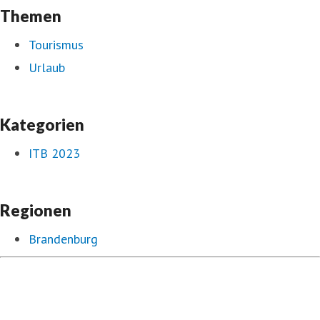
Themen
Tourismus
Urlaub
Kategorien
ITB 2023
Regionen
Brandenburg