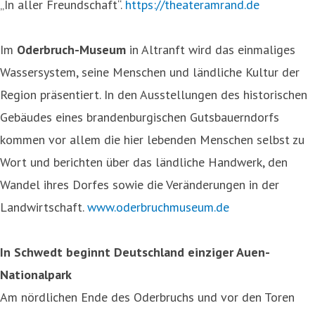
„In aller Freundschaft“.
https://theateramrand.de
Im
Oderbruch-Museum
in Altranft wird das einmaliges
Wassersystem, seine Menschen und ländliche Kultur der
Region präsentiert. In den Ausstellungen des historischen
Gebäudes eines brandenburgischen Gutsbauerndorfs
kommen vor allem die hier lebenden Menschen selbst zu
Wort und berichten über das ländliche Handwerk, den
Wandel ihres Dorfes sowie die Veränderungen in der
Landwirtschaft.
www.oderbruchmuseum.de
In Schwedt beginnt Deutschland einziger Auen-
Nationalpark
Am nördlichen Ende des Oderbruchs und vor den Toren