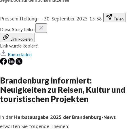
Pressemitteilung
—
30. September 2025 15:38
Teilen
Diese Story teilen
Link kopieren
Link wurde kopiert!
Runterladen
Brandenburg informiert:
Neuigkeiten zu Reisen, Kultur und
touristischen Projekten
In der
Herbstausgabe 2025 der Brandenburg-News
erwarten Sie folgende Themen: