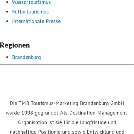
Wassertourismus
Kulturtourismus
Internationale Presse
Regionen
Brandenburg
Die TMB Tourismus-Marketing Brandenburg GmbH
wurde 1998 gegründet. Als Destination-Management-
Organisation ist sie für die langfristige und
nachhaltige Positionierung sowie Entwicklung und