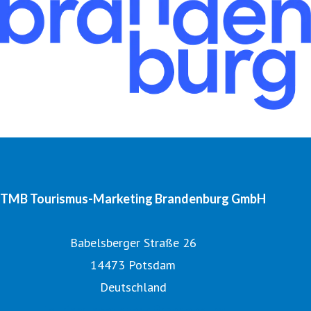
TMB Tourismus-Marketing Brandenburg GmbH
Babelsberger Straße 26
14473 Potsdam
Deutschland
Tourismusnetzwerk Brandenburg