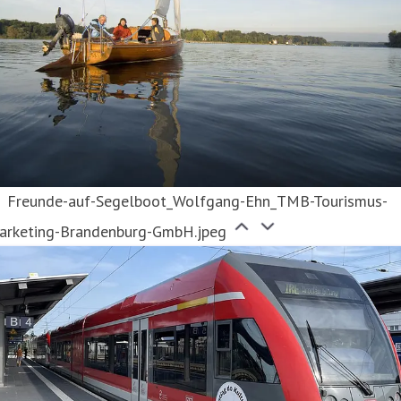
Freunde-auf-Segelboot_Wolfgang-Ehn_TMB-Tourismus-
arketing-Brandenburg-GmbH.jpeg