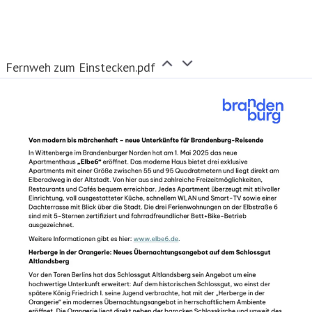
Fernweh zum Einstecken.pdf