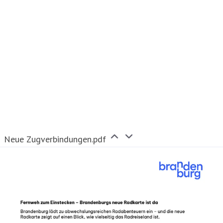
Neue Zugverbindungen.pdf