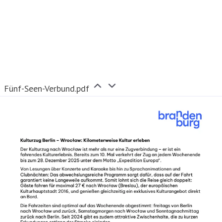
Fünf-Seen-Verbund.pdf