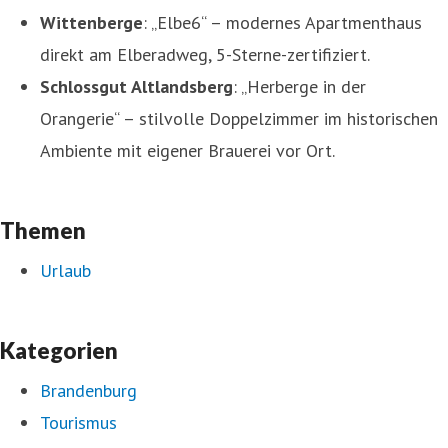
Wittenberge
: „Elbe6“ – modernes Apartmenthaus
direkt am Elberadweg, 5-Sterne-zertifiziert.
Schlossgut Altlandsberg
: „Herberge in der
Orangerie“ – stilvolle Doppelzimmer im historischen
Ambiente mit eigener Brauerei vor Ort.
Themen
Urlaub
Kategorien
Brandenburg
Tourismus