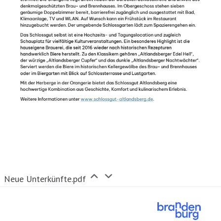
Neue Unterkünfte.pdf