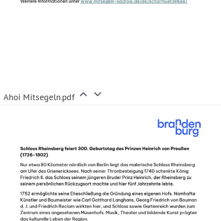
Ahoi Mitsegeln.pdf