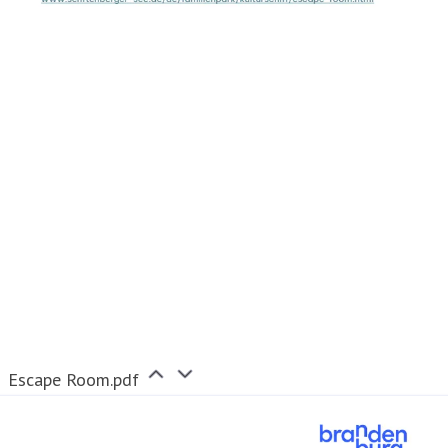
Escape Room.pdf