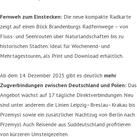
Fernweh zum Einstecken:
Die neue kompakte Radkarte
zeigt auf einen Blick Brandenburgs Radfernwege – von
Fluss- und Seenrouten über Naturlandschaften bis zu
historischen Städten. Ideal für Wochenend- und
Mehrtagestouren, als Print und Download erhältlich.
Ab dem 14. Dezember 2025 gibt es deutlich
mehr
Zugverbindungen zwischen Deutschland und Polen:
Das
Angebot wächst auf 17 tägliche Direktverbindungen. Neu
sind unter anderem die Linien Leipzig–Breslau–Krakau bis
Przemysl sowie ein zusätzlicher Nachtzug von Berlin nach
Przemysl. Auch Reisende aus Süddeutschland profitieren
von kürzeren Umsteigezeiten.