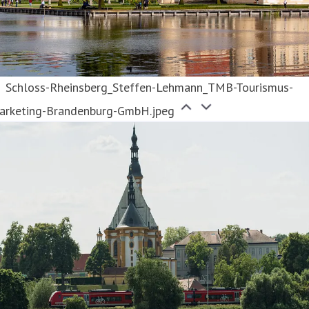
Schloss-Rheinsberg_Steffen-Lehmann_TMB-Tourismus-
arketing-Brandenburg-GmbH.jpeg