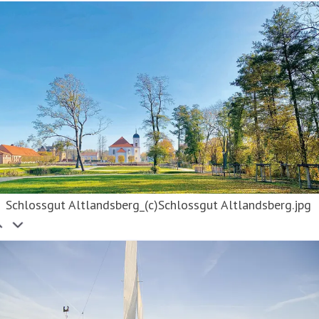
Schlossgut Altlandsberg_(c)Schlossgut Altlandsberg.jpg