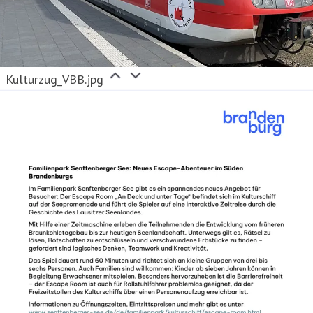
Kulturzug_VBB.jpg