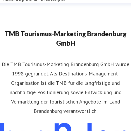
TMB Tourismus-Marketing Brandenburg
GmbH
​Die TMB Tourismus-Marketing Brandenburg GmbH wurde
1998 gegründet. Als Destinations-Management-
Organisation ist die TMB für die langfristige und
nachhaltige Positionierung sowie Entwicklung und
Vermarktung der touristischen Angebote im Land
Brandenburg verantwortlich.