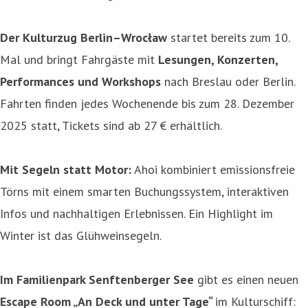
Der Kulturzug Berlin–Wrocław
startet bereits zum 10.
Mal und bringt Fahrgäste mit
Lesungen, Konzerten,
Performances und Workshops
nach Breslau oder Berlin.
Fahrten finden jedes Wochenende bis zum 28. Dezember
2025 statt, Tickets sind ab 27 € erhältlich.
Mit Segeln statt Motor:
Ahoi kombiniert emissionsfreie
Törns mit einem smarten Buchungssystem, interaktiven
Infos und nachhaltigen Erlebnissen. Ein Highlight im
Winter ist das Glühweinsegeln.
Im Familienpark Senftenberger See
gibt es einen neuen
Escape Room „An Deck und unter Tage“
im Kulturschiff: