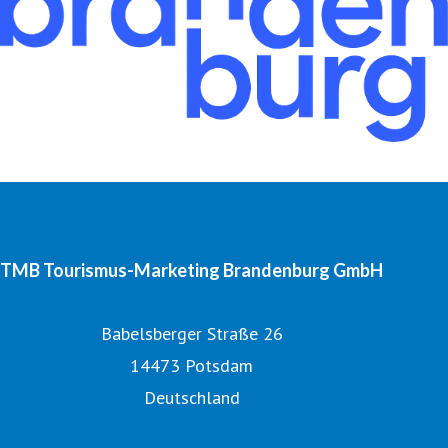
TMB Tourismus-Marketing Brandenburg GmbH
Babelsberger Straße 26
14473 Potsdam
Deutschland
Tourismusnetzwerk Brandenburg