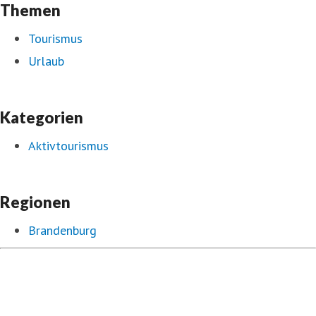
Themen
Tourismus
Urlaub
Kategorien
Aktivtourismus
Regionen
Brandenburg