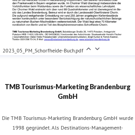
2023_05_PM_Schorfheide-Buch.pdf
TMB Tourismus-Marketing Brandenburg
GmbH
​Die TMB Tourismus-Marketing Brandenburg GmbH wurde
1998 gegründet. Als Destinations-Management-