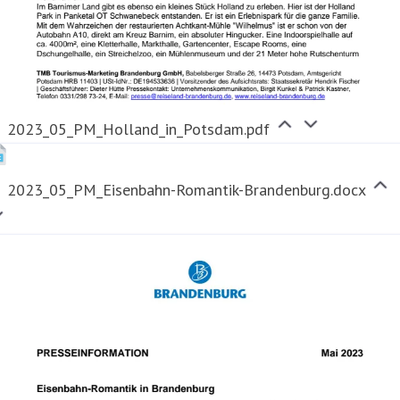
2023_05_PM_Holland_in_Potsdam.pdf
2023_05_PM_Eisenbahn-Romantik-Brandenburg.docx