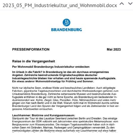
2023_05_PM_Industriekultur_und_Wohnmobil.docx