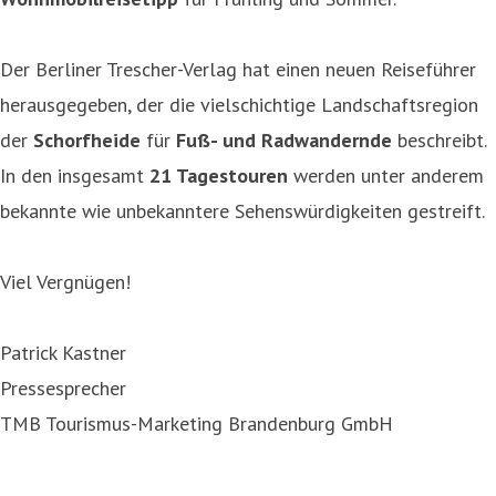
Der Berliner Trescher-Verlag hat einen neuen Reiseführer
herausgegeben, der die vielschichtige Landschaftsregion
der
Schorfheide
für
Fuß- und Radwandernde
beschreibt.
In den insgesamt
21 Tagestouren
werden unter anderem
bekannte wie unbekanntere Sehenswürdigkeiten gestreift.
Viel Vergnügen!
Patrick Kastner
Pressesprecher
TMB Tourismus-Marketing Brandenburg GmbH