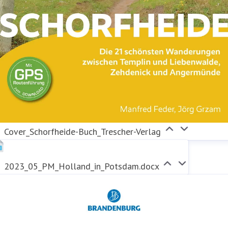
Cover_Schorfheide-Buch_Trescher-Verlag
2023_05_PM_Holland_in_Potsdam.docx