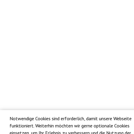
Notwendige Cookies sind erforderlich, damit unsere Webseite
funktioniert. Weiterhin möchten wir gerne optionale Cookies
einsetzen, um Ihr Erlebnis zu verbessern und die Nutzung der