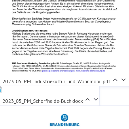
2023_05_PM_Industriekultur_und_Wohnmobil.pdf
2023_05_PM_Schorfheide-Buch.docx