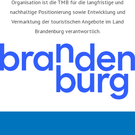
Organisation ist die TMB für die langfristige und
nachhaltige Positionierung sowie Entwicklung und
Vermarktung der touristischen Angebote im Land
Brandenburg verantwortlich.