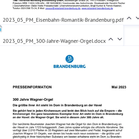
2023_05_PM_Eisenbahn-Romantik-Brandenburg.pdf
2023_05_PM_300-Jahre-Wagner-Orgel.docx