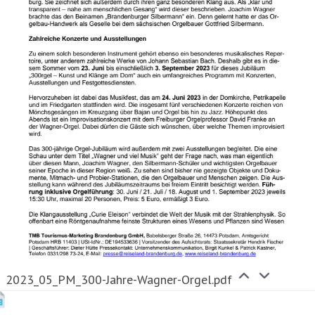
2023_05_PM_300-Jahre-Wagner-Orgel.pdf