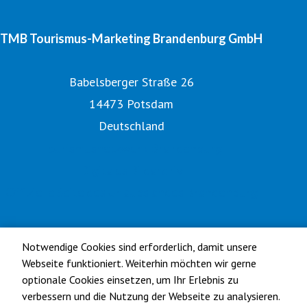
TMB Tourismus-Marketing Brandenburg GmbH
Babelsberger Straße 26
14473 Potsdam
Deutschland
Tourismusnetzwerk Brandenburg
Digitales Bildarchiv
Offizielle Seite des Urlaubslandes Brandenburg
Notwendige Cookies sind erforderlich, damit unsere
Webseite funktioniert. Weiterhin möchten wir gerne
optionale Cookies einsetzen, um Ihr Erlebnis zu
verbessern und die Nutzung der Webseite zu analysieren.