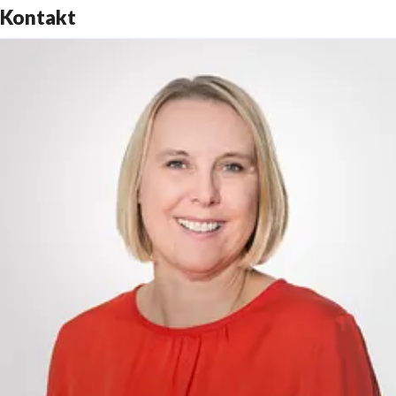
Kontakt