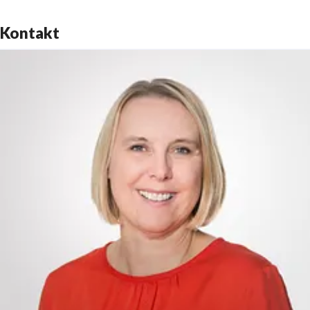
Kontakt