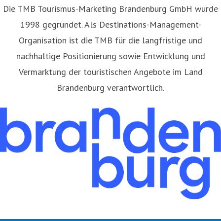
​Die TMB Tourismus-Marketing Brandenburg GmbH wurde
1998 gegründet. Als Destinations-Management-
Organisation ist die TMB für die langfristige und
nachhaltige Positionierung sowie Entwicklung und
Vermarktung der touristischen Angebote im Land
Brandenburg verantwortlich.