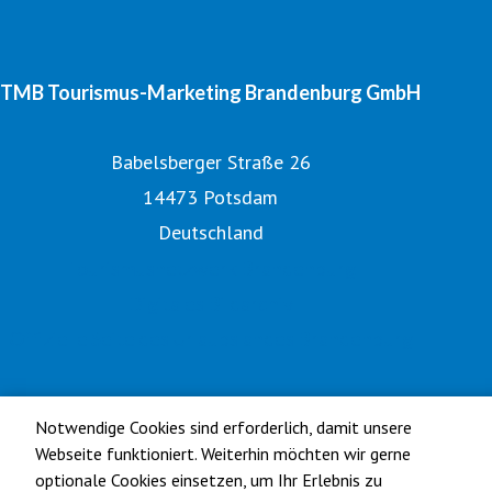
TMB Tourismus-Marketing Brandenburg GmbH
Babelsberger Straße 26
14473 Potsdam
Deutschland
Tourismusnetzwerk Brandenburg
Digitales Bildarchiv
Offizielle Seite des Urlaubslandes Brandenburg
Notwendige Cookies sind erforderlich, damit unsere
Webseite funktioniert. Weiterhin möchten wir gerne
optionale Cookies einsetzen, um Ihr Erlebnis zu