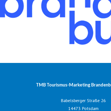
TMB Tourismus-Marketing Branden
Babelsberger Straße 26
14473 Potsdam