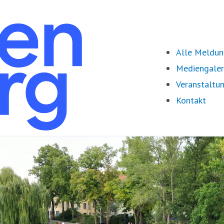
Alle Meldu
Mediengaler
Veranstaltu
Kontakt