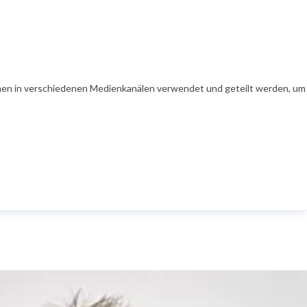
en in verschiedenen Medienkanälen verwendet und geteilt werden, um Ih