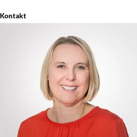
Kontakt