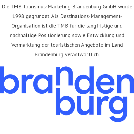
​Die TMB Tourismus-Marketing Brandenburg GmbH wurde
1998 gegründet. Als Destinations-Management-
Organisation ist die TMB für die langfristige und
nachhaltige Positionierung sowie Entwicklung und
Vermarktung der touristischen Angebote im Land
Brandenburg verantwortlich.