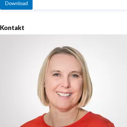
Download
Kontakt