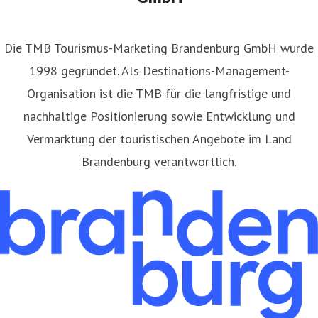
​Die TMB Tourismus-Marketing Brandenburg GmbH wurde
1998 gegründet. Als Destinations-Management-
Organisation ist die TMB für die langfristige und
nachhaltige Positionierung sowie Entwicklung und
Vermarktung der touristischen Angebote im Land
Brandenburg verantwortlich.