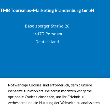
TMB Tourismus-Marketing Brandenburg GmbH
Babelsberger Straße 26
14473 Potsdam
Deutschland
Tourismusnetzwerk Brandenburg
Digitales Bildarchiv
Offizielle Seite des Urlaubslandes Brandenburg
Notwendige Cookies sind erforderlich, damit unsere
Webseite funktioniert. Weiterhin möchten wir gerne
optionale Cookies einsetzen, um Ihr Erlebnis zu
verbessern und die Nutzung der Webseite zu analysieren.