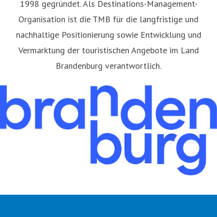
1998 gegründet. Als Destinations-Management-
Organisation ist die TMB für die langfristige und
nachhaltige Positionierung sowie Entwicklung und
Vermarktung der touristischen Angebote im Land
Brandenburg verantwortlich.