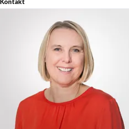
Kontakt