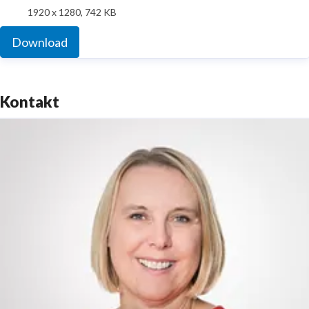
1920 x 1280, 742 KB
Download
Kontakt