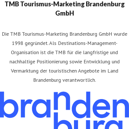
TMB Tourismus-Marketing Brandenburg
GmbH
​Die TMB Tourismus-Marketing Brandenburg GmbH wurde
1998 gegründet. Als Destinations-Management-
Organisation ist die TMB für die langfristige und
nachhaltige Positionierung sowie Entwicklung und
Vermarktung der touristischen Angebote im Land
Brandenburg verantwortlich.