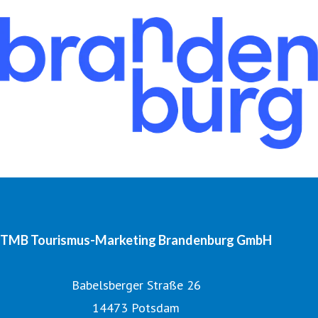
TMB Tourismus-Marketing Brandenburg GmbH
Babelsberger Straße 26
14473 Potsdam