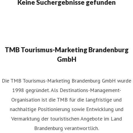
Keine Suchergebnisse gefunden
TMB Tourismus-Marketing Brandenburg
GmbH
​Die TMB Tourismus-Marketing Brandenburg GmbH wurde
1998 gegründet. Als Destinations-Management-
Organisation ist die TMB für die langfristige und
nachhaltige Positionierung sowie Entwicklung und
Vermarktung der touristischen Angebote im Land
Brandenburg verantwortlich.