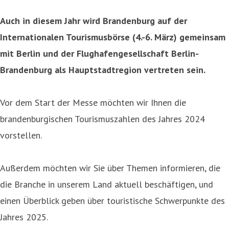
Auch in diesem Jahr wird Brandenburg auf der
Internationalen Tourismusbörse (4.-6. März) gemeinsam
mit Berlin und der Flughafengesellschaft Berlin-
Brandenburg als Hauptstadtregion vertreten sein.
Vor dem Start der Messe möchten wir Ihnen die
brandenburgischen Tourismuszahlen des Jahres 2024
vorstellen.
Außerdem möchten wir Sie über Themen informieren, die
die Branche in unserem Land aktuell beschäftigen, und
einen Überblick geben über touristische Schwerpunkte des
Jahres 2025.