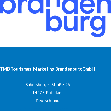
TMB Tourismus-Marketing Brandenburg GmbH
Babelsberger Straße 26
14473 Potsdam
Deutschland
Tourismusnetzwerk Brandenburg