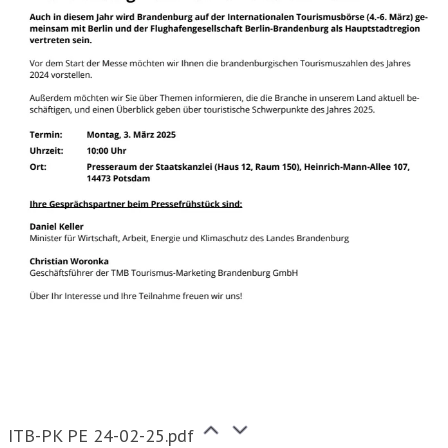
ITB-PK PE 24-02-25.pdf