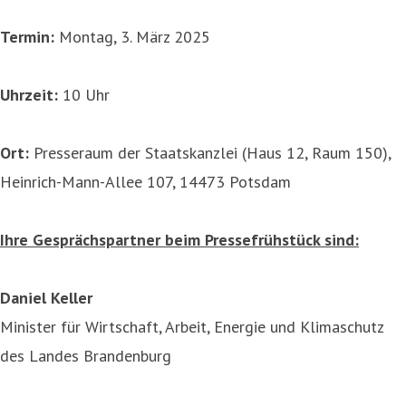
Termin:
Montag, 3. März 2025
Uhrzeit:
10 Uhr
Ort:
Presseraum der Staatskanzlei (Haus 12, Raum 150),
Heinrich-Mann-Allee 107, 14473 Potsdam
Ihre Gesprächspartner beim Pressefrühstück sind:
Daniel Keller
Minister für Wirtschaft, Arbeit, Energie und Klimaschutz
des Landes Brandenburg