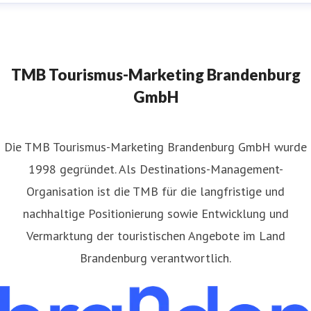
TMB Tourismus-Marketing Brandenburg
GmbH
​Die TMB Tourismus-Marketing Brandenburg GmbH wurde
1998 gegründet. Als Destinations-Management-
Organisation ist die TMB für die langfristige und
nachhaltige Positionierung sowie Entwicklung und
Vermarktung der touristischen Angebote im Land
Brandenburg verantwortlich.