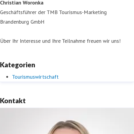
Christian Woronka
Geschäftsführer der TMB Tourismus-Marketing
Brandenburg GmbH
Über Ihr Interesse und Ihre Teilnahme freuen wir uns!
Kategorien
Tourismuswirtschaft
Kontakt