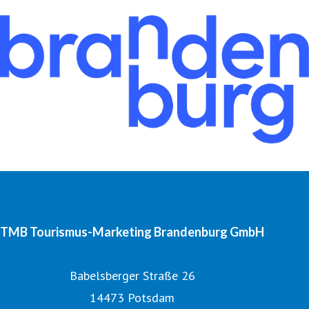
TMB Tourismus-Marketing Brandenburg GmbH
Babelsberger Straße 26
14473 Potsdam