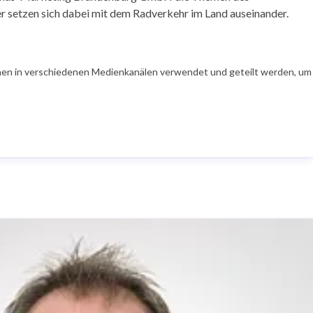
er setzen sich dabei mit dem Radverkehr im Land auseinander.
en in verschiedenen Medienkanälen verwendet und geteilt werden, um Ih