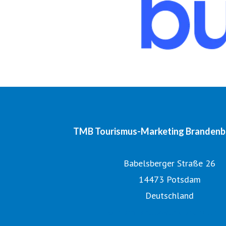
TMB Tourismus-Marketing Branden
Babelsberger Straße 26
14473 Potsdam
Deutschland
Tourismusnetzwerk Brandenb