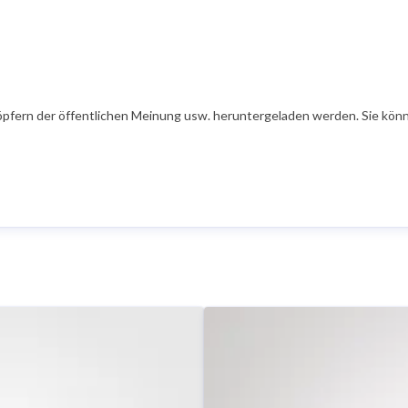
öpfern der öffentlichen Meinung usw. heruntergeladen werden. Sie könn