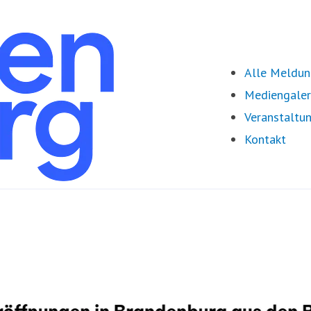
Alle Meldu
Mediengaler
Veranstaltu
Kontakt