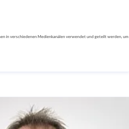
en in verschiedenen Medienkanälen verwendet und geteilt werden, um Ih