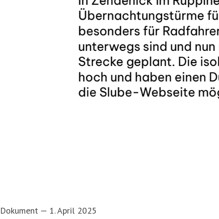
Dokument
—
1. April 2025