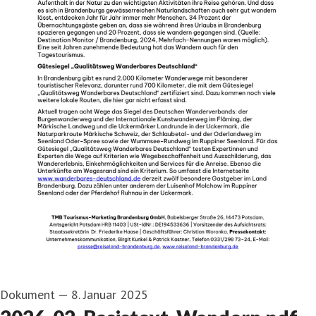
Dokument
—
8. Januar 2025