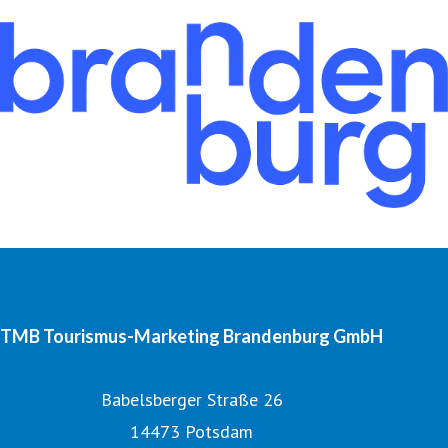
TMB Tourismus-Marketing Brandenburg GmbH
Babelsberger Straße 26
14473 Potsdam