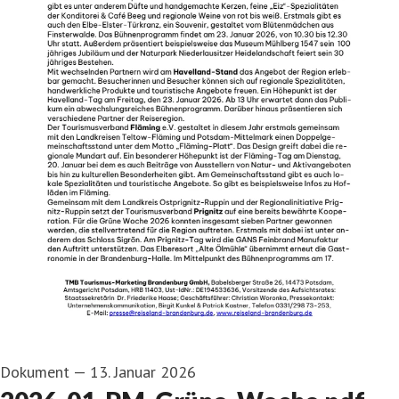
Dokument
—
13. Januar 2026