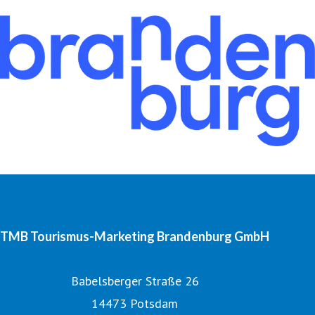
TMB Tourismus-Marketing Brandenburg GmbH
Babelsberger Straße 26
14473 Potsdam