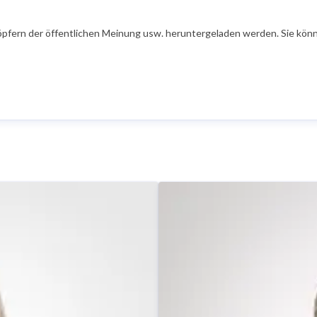
öpfern der öffentlichen Meinung usw. heruntergeladen werden. Sie könn