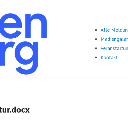
Alle Meldu
Mediengaler
Veranstaltu
Kontakt
tur.docx