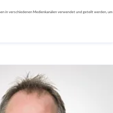
en in verschiedenen Medienkanälen verwendet und geteilt werden, um Ih