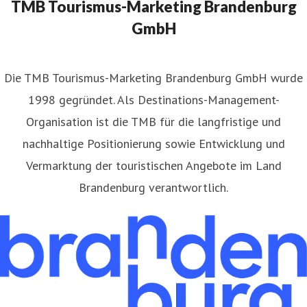
TMB Tourismus-Marketing Brandenburg
GmbH
​Die TMB Tourismus-Marketing Brandenburg GmbH wurde
1998 gegründet. Als Destinations-Management-
Organisation ist die TMB für die langfristige und
nachhaltige Positionierung sowie Entwicklung und
Vermarktung der touristischen Angebote im Land
Brandenburg verantwortlich.