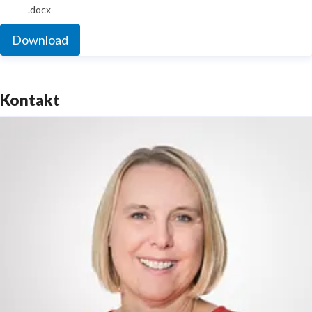
.docx
Download
Kontakt