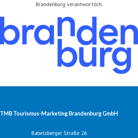
Brandenburg verantwortlich.
TMB Tourismus-Marketing Brandenburg GmbH
Babelsberger Straße 26