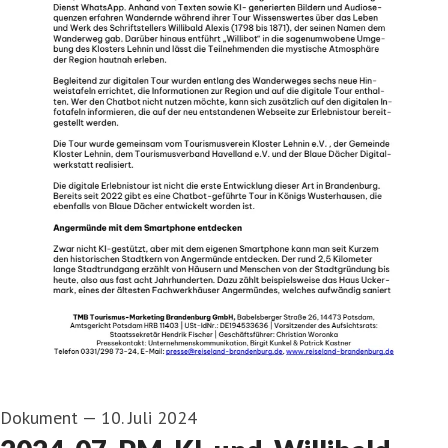
Dokument
—
10. Juli 2024