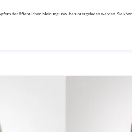
öpfern der öffentlichen Meinung usw. heruntergeladen werden. Sie könn