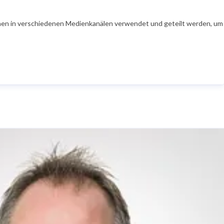
en in verschiedenen Medienkanälen verwendet und geteilt werden, um Ih