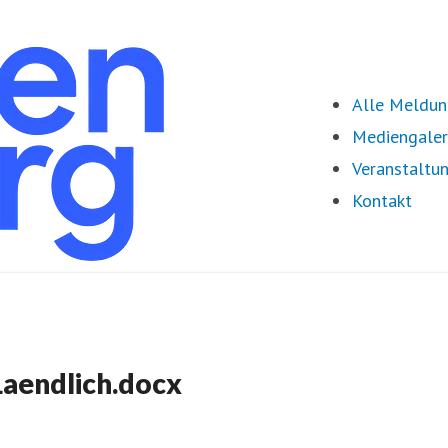
Alle Meldu
Mediengaler
Veranstaltu
Kontakt
aendlich.docx