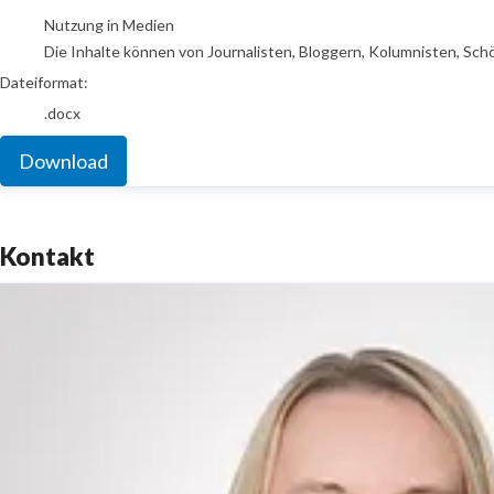
Nutzung in Medien
Die Inhalte können von Journalisten, Bloggern, Kolumnisten, Sch
Dateiformat:
.docx
Download
Kontakt