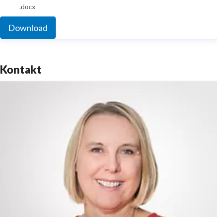
.docx
Download
Kontakt