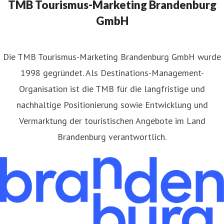
TMB Tourismus-Marketing Brandenburg
GmbH
​Die TMB Tourismus-Marketing Brandenburg GmbH wurde
1998 gegründet. Als Destinations-Management-
Organisation ist die TMB für die langfristige und
nachhaltige Positionierung sowie Entwicklung und
Vermarktung der touristischen Angebote im Land
Brandenburg verantwortlich.